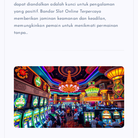
dapat diandalkan adalah kunci untuk pengalaman
yang positif. Bandar Slot Online Terpercaya
memberikan jaminan keamanan dan keadilan,
memungkinkan pemain untuk menikmati permainan
tanpa…