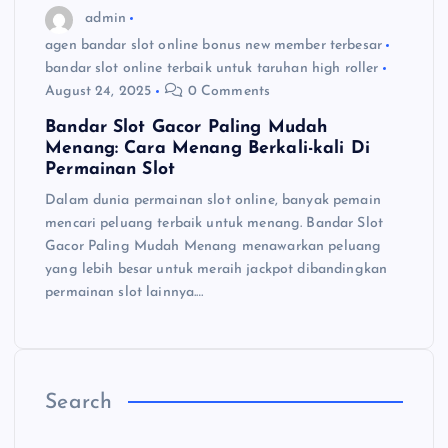
admin
agen bandar slot online bonus new member terbesar
bandar slot online terbaik untuk taruhan high roller
August 24, 2025
0 Comments
Bandar Slot Gacor Paling Mudah
Menang: Cara Menang Berkali-kali Di
Permainan Slot
Dalam dunia permainan slot online, banyak pemain
mencari peluang terbaik untuk menang. Bandar Slot
Gacor Paling Mudah Menang menawarkan peluang
yang lebih besar untuk meraih jackpot dibandingkan
permainan slot lainnya.…
Search