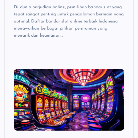
Di dunia perjudian online, pemilihan bandar slot yang
tepat sangat penting untuk pengalaman bermain yang
optimal. Daftar bandar slot online terbaik Indonesia
menawarkan berbagai pilihan permainan yang
menarik dan keamanan…