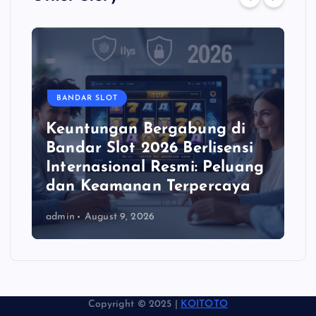
BANDAR SLOT
Keuntungan Bergabung di
Bandar Slot 2026 Berlisensi
Internasional Resmi: Peluang
dan Keamanan Terpercaya
admin
August 9, 2026
Copyright © 2025 |
KOITOTO