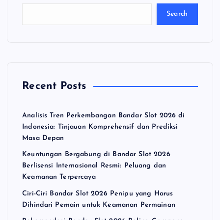
Search
Recent Posts
Analisis Tren Perkembangan Bandar Slot 2026 di
Indonesia: Tinjauan Komprehensif dan Prediksi
Masa Depan
Keuntungan Bergabung di Bandar Slot 2026
Berlisensi Internasional Resmi: Peluang dan
Keamanan Terpercaya
Ciri-Ciri Bandar Slot 2026 Penipu yang Harus
Dihindari Pemain untuk Keamanan Permainan