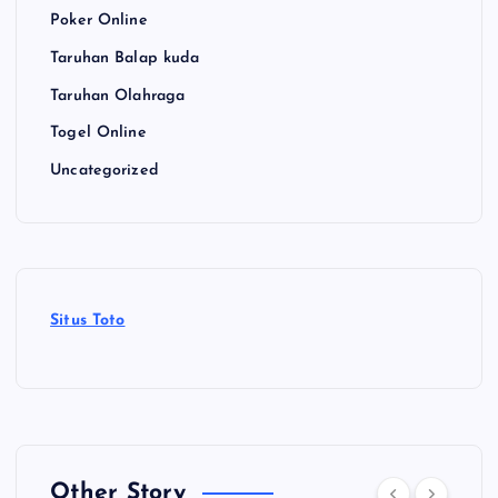
Poker Online
Taruhan Balap kuda
Taruhan Olahraga
Togel Online
Uncategorized
Situs Toto
Other Story