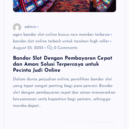
admin
agen bandar slot online bonus new member terbesar
bandar slot online terbaik untuk taruhan high roller
August 25, 2025
0 Comments
Bandar Slot Dengan Pembayaran Cepat
dan Aman: Solusi Terpercaya untuk
Pecinta Judi Online
Dalam dunia perjudian online, pemilihan bandar slot
yang tepat sangat penting bagi para pemain. Bandar
slot dengan pembayaran cepat dan aman menawarkan
kenyamanan serta kepastian bagi pemain, sehingga
mereka dapat…