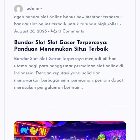
admin
agen bandar slot online bonus new member terbesar
bandar slot online terbaik untuk taruhan high roller
August 28, 2025
0 Comments
Bandar Slot Slot Gacor Terpercaya:
Panduan Menemukan Situs Terbaik
Bandar Slot Slot Gacor Terpercaya menjadi pilihan
utama bagi para penggemar permainan slot online di
Indonesia. Dengan reputasi yang solid dan
menawarkan berbagai jenis permainan, pemain dapat
merasakan pengalaman bermain…