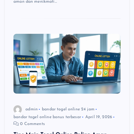
aman dan menikmati…
admin
bandar togel online 24 jam
bandar togel online bonus terbesar
April 19, 2026
0 Comments