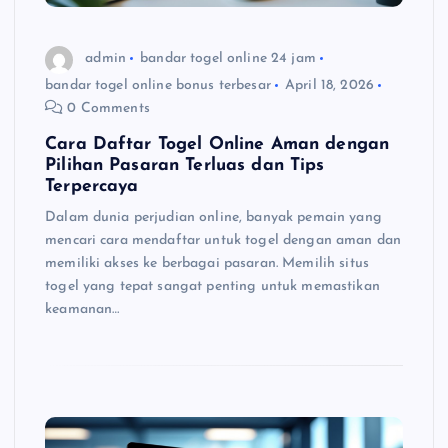
admin
bandar togel online 24 jam
bandar togel online bonus terbesar
April 18, 2026
0 Comments
Cara Daftar Togel Online Aman dengan
Pilihan Pasaran Terluas dan Tips
Terpercaya
Dalam dunia perjudian online, banyak pemain yang
mencari cara mendaftar untuk togel dengan aman dan
memiliki akses ke berbagai pasaran. Memilih situs
togel yang tepat sangat penting untuk memastikan
keamanan…