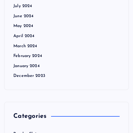
July 2024
June 2024
May 2024
April 2024
March 2024
February 2024
January 2024
December 2023
Categories