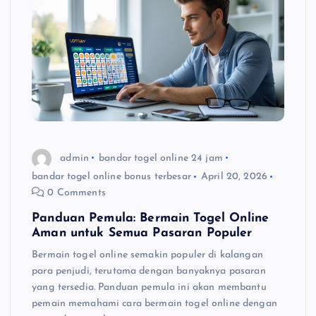
admin
bandar togel online 24 jam
bandar togel online bonus terbesar
April 20, 2026
0 Comments
Panduan Pemula: Bermain Togel Online
Aman untuk Semua Pasaran Populer
Bermain togel online semakin populer di kalangan
para penjudi, terutama dengan banyaknya pasaran
yang tersedia. Panduan pemula ini akan membantu
pemain memahami cara bermain togel online dengan