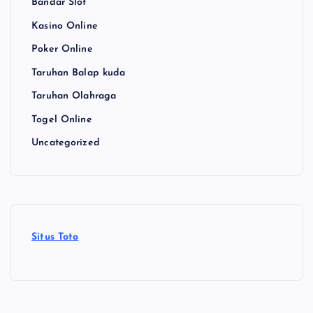
Bandar Slot
Kasino Online
Poker Online
Taruhan Balap kuda
Taruhan Olahraga
Togel Online
Uncategorized
Situs Toto