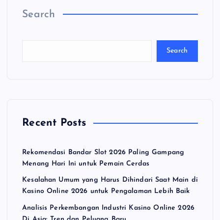
Search
Search
Recent Posts
Rekomendasi Bandar Slot 2026 Paling Gampang
Menang Hari Ini untuk Pemain Cerdas
Kesalahan Umum yang Harus Dihindari Saat Main di
Kasino Online 2026 untuk Pengalaman Lebih Baik
Analisis Perkembangan Industri Kasino Online 2026
Di Asia: Tren dan Peluang Baru