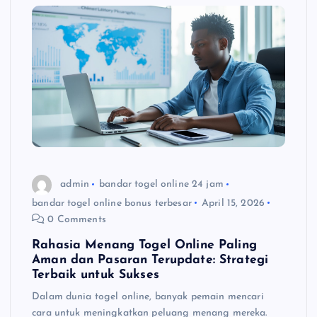
admin
bandar togel online 24 jam
bandar togel online bonus terbesar
April 15, 2026
0 Comments
Rahasia Menang Togel Online Paling
Aman dan Pasaran Terupdate: Strategi
Terbaik untuk Sukses
Dalam dunia togel online, banyak pemain mencari
cara untuk meningkatkan peluang menang mereka.