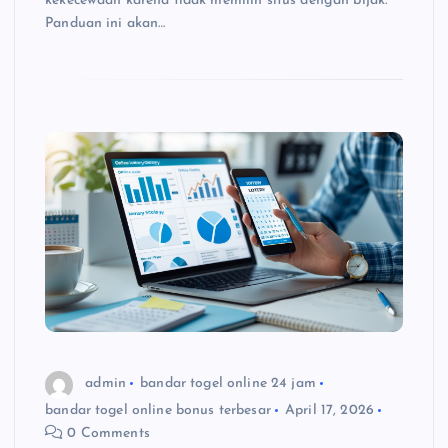
kekecewaan karena tidak memilih situs dengan bijak.
Panduan ini akan…
admin
bandar togel online 24 jam
bandar togel online bonus terbesar
April 17, 2026
0 Comments