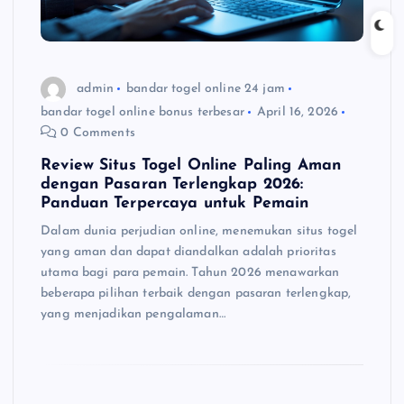
admin
bandar togel online 24 jam
bandar togel online bonus terbesar
April 16, 2026
0 Comments
Review Situs Togel Online Paling Aman
dengan Pasaran Terlengkap 2026:
Panduan Terpercaya untuk Pemain
Dalam dunia perjudian online, menemukan situs togel
yang aman dan dapat diandalkan adalah prioritas
utama bagi para pemain. Tahun 2026 menawarkan
beberapa pilihan terbaik dengan pasaran terlengkap,
yang menjadikan pengalaman…