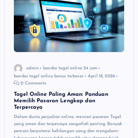
admin
bandar togel online 24 jam
bandar togel online bonus terbesar
April 18, 2026
0 Comments
Togel Online Paling Aman: Panduan
Memilih Pasaran Lengkap dan
Terpercaya
Dalam dunia perjudian online, mencari pasaran Togel
yang aman dan terpercaya sangatlah penting. Banyak
pemain berpotensi kehilangan uang dan mengalami