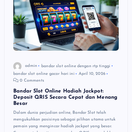
admin
bandar slot online dengan rtp tinggi
bandar slot online gacor hari ini
April 10, 2026
0 Comments
Bandar Slot Online Hadiah Jackpot:
Deposit QRIS Secara Cepat dan Menang
Besar
Dalam dunia perjudian online, Bandar Slot telah
mengukuhkan posisinya sebagai pilihan utama untuk
pemain yang mengincar hadiah jackpot yang besar.