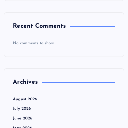
Recent Comments
No comments to show.
Archives
August 2026
July 2026
June 2026