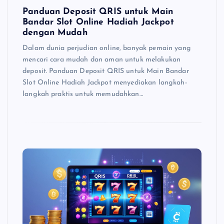
Panduan Deposit QRIS untuk Main
Bandar Slot Online Hadiah Jackpot
dengan Mudah
Dalam dunia perjudian online, banyak pemain yang
mencari cara mudah dan aman untuk melakukan
deposit. Panduan Deposit QRIS untuk Main Bandar
Slot Online Hadiah Jackpot menyediakan langkah-
langkah praktis untuk memudahkan…