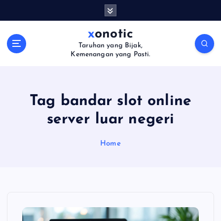
S
k
i
xonotic
p
Taruhan yang Bijak,
t
Kemenangan yang Pasti.
o
c
o
n
Tag bandar slot online
t
server luar negeri
e
n
t
Home