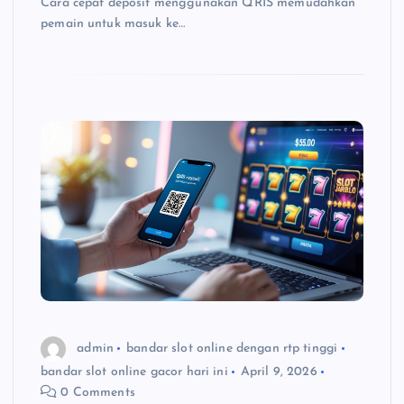
Cara cepat deposit menggunakan QRIS memudahkan
pemain untuk masuk ke…
admin
bandar slot online dengan rtp tinggi
bandar slot online gacor hari ini
April 9, 2026
0 Comments