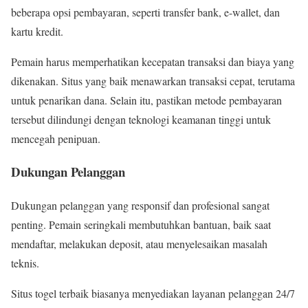
beberapa opsi pembayaran, seperti transfer bank, e-wallet, dan
kartu kredit.
Pemain harus memperhatikan kecepatan transaksi dan biaya yang
dikenakan. Situs yang baik menawarkan transaksi cepat, terutama
untuk penarikan dana. Selain itu, pastikan metode pembayaran
tersebut dilindungi dengan teknologi keamanan tinggi untuk
mencegah penipuan.
Dukungan Pelanggan
Dukungan pelanggan yang responsif dan profesional sangat
penting. Pemain seringkali membutuhkan bantuan, baik saat
mendaftar, melakukan deposit, atau menyelesaikan masalah
teknis.
Situs togel terbaik biasanya menyediakan layanan pelanggan 24/7