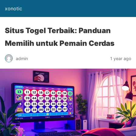
xonotic
Situs Togel Terbaik: Panduan
Memilih untuk Pemain Cerdas
admin
1 year ago