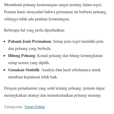
Memahami peluang kemenangan sangat penting dalam togel.
Pemain harus menyadari bahwa permainan ini berbasis peluang,
sehingga tidak ada jaminan kemenangan.
Beberapa hal yang perlu diperhatikan:
Pahami Jenis Permainan
: Setiap jenis togel memiliki pola
dan peluang yang berbeda.
Hitung Peluang
: Kenali peluang dan hitung kemungkinan
setiap nomor yang dipilih.
Gunakan Statistik
: Analisis data hasil sebelumnya untuk
membuat keputusan lebih baik.
Dengan pemahaman yang solid tentang peluang, pemain dapat
meningkatkan strategi dan memaksimalkan peluang menang.
Categories:
Togel Online