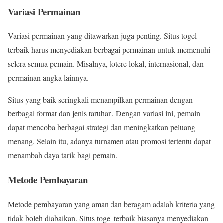
Variasi Permainan
Variasi permainan yang ditawarkan juga penting. Situs togel
terbaik harus menyediakan berbagai permainan untuk memenuhi
selera semua pemain. Misalnya, lotere lokal, internasional, dan
permainan angka lainnya.
Situs yang baik seringkali menampilkan permainan dengan
berbagai format dan jenis taruhan. Dengan variasi ini, pemain
dapat mencoba berbagai strategi dan meningkatkan peluang
menang. Selain itu, adanya turnamen atau promosi tertentu dapat
menambah daya tarik bagi pemain.
Metode Pembayaran
Metode pembayaran yang aman dan beragam adalah kriteria yang
tidak boleh diabaikan. Situs togel terbaik biasanya menyediakan