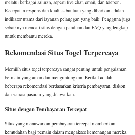
melalui berbagai saluran, seperti live chat, email, dan telepon.
Kecepatan respons dan kualitas bantuan yang diberikan adalah
indikator utama dari layanan pelanggan yang baik. Pengguna juga
sebaiknya mencari situs dengan panduan dan FAQ yang lengkap
untuk membantu mereka.
Rekomendasi Situs Togel Terpercaya
Memilih situs togel terpercaya sangat penting untuk pengalaman
bermain yang aman dan menguntungkan. Berikut adalah
beberapa rekomendasi berdasarkan kriteria pembayaran, diskon,
dan variasi pasaran yang ditawarkan.
Situs dengan Pembayaran Tercepat
Situs yang menawarkan pembayaran tercepat memberikan
kemudahan bagi pemain dalam mengakses kemenangan mereka.