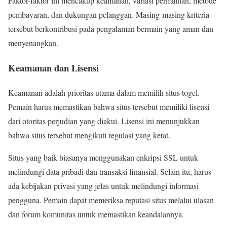
Faktor-faktor ini mencakup keamanan, variasi permainan, metode
pembayaran, dan dukungan pelanggan. Masing-masing kriteria
tersebut berkontribusi pada pengalaman bermain yang aman dan
menyenangkan.
Keamanan dan Lisensi
Keamanan adalah prioritas utama dalam memilih situs togel.
Pemain harus memastikan bahwa situs tersebut memiliki lisensi
dari otoritas perjudian yang diakui. Lisensi ini menunjukkan
bahwa situs tersebut mengikuti regulasi yang ketat.
Situs yang baik biasanya menggunakan enkripsi SSL untuk
melindungi data pribadi dan transaksi finansial. Selain itu, harus
ada kebijakan privasi yang jelas untuk melindungi informasi
pengguna. Pemain dapat memeriksa reputasi situs melalui ulasan
dan forum komunitas untuk memastikan keandalannya.