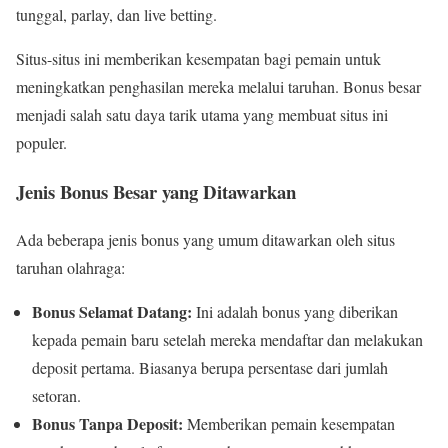
tunggal, parlay, dan live betting.
Situs-situs ini memberikan kesempatan bagi pemain untuk
meningkatkan penghasilan mereka melalui taruhan. Bonus besar
menjadi salah satu daya tarik utama yang membuat situs ini
populer.
Jenis Bonus Besar yang Ditawarkan
Ada beberapa jenis bonus yang umum ditawarkan oleh situs
taruhan olahraga:
Bonus Selamat Datang:
Ini adalah bonus yang diberikan
kepada pemain baru setelah mereka mendaftar dan melakukan
deposit pertama. Biasanya berupa persentase dari jumlah
setoran.
Bonus Tanpa Deposit:
Memberikan pemain kesempatan