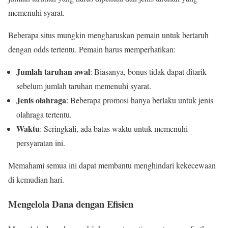
memenuhi syarat.
Beberapa situs mungkin mengharuskan pemain untuk bertaruh
dengan odds tertentu. Pemain harus memperhatikan:
Jumlah taruhan awal
: Biasanya, bonus tidak dapat ditarik
sebelum jumlah taruhan memenuhi syarat.
Jenis olahraga
: Beberapa promosi hanya berlaku untuk jenis
olahraga tertentu.
Waktu
: Seringkali, ada batas waktu untuk memenuhi
persyaratan ini.
Memahami semua ini dapat membantu menghindari kekecewaan
di kemudian hari.
Mengelola Dana dengan Efisien