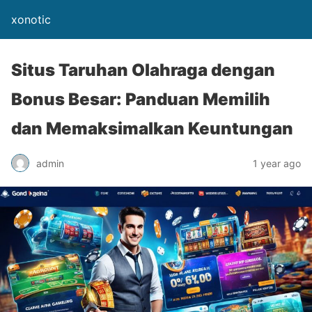
xonotic
Situs Taruhan Olahraga dengan
Bonus Besar: Panduan Memilih
dan Memaksimalkan Keuntungan
admin
1 year ago