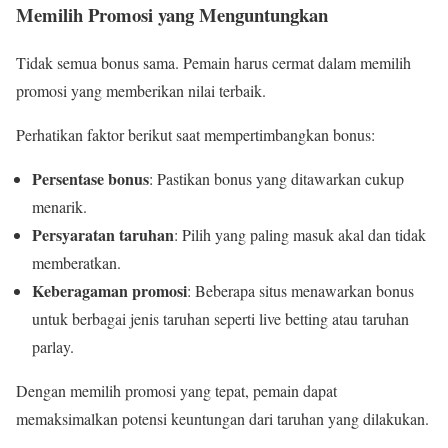
Memilih Promosi yang Menguntungkan
Tidak semua bonus sama. Pemain harus cermat dalam memilih
promosi yang memberikan nilai terbaik.
Perhatikan faktor berikut saat mempertimbangkan bonus:
Persentase bonus
: Pastikan bonus yang ditawarkan cukup
menarik.
Persyaratan taruhan
: Pilih yang paling masuk akal dan tidak
memberatkan.
Keberagaman promosi
: Beberapa situs menawarkan bonus
untuk berbagai jenis taruhan seperti live betting atau taruhan
parlay.
Dengan memilih promosi yang tepat, pemain dapat
memaksimalkan potensi keuntungan dari taruhan yang dilakukan.