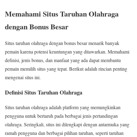
Memahami Situs Taruhan Olahraga
dengan Bonus Besar
Situs taruhan olahraga dengan bonus besar menarik banyak
pemain karena potensi keuntungan yang ditawarkan. Memahami
definisi, jenis bonus, dan manfaat yang ada dapat membantu
pemain memilih situs yang tepat. Berikut adalah rincian penting
mengenai situs ini.
Definisi Situs Taruhan Olahraga
Situs taruhan olahraga adalah platform yang memungkinkan
pengguna untuk bertaruh pada berbagai jenis pertandingan
olahraga. Seringkali, situs ini dilengkapi dengan antarmuka yang
ramah pengguna dan berbagai pilihan taruhan, seperti taruhan