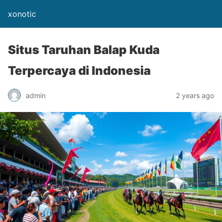
xonotic
Situs Taruhan Balap Kuda
Terpercaya di Indonesia
admin
2 years ago