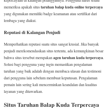
kepercayaan di kalangan pelanggannya. Pengguna harus selalu
taruhan balap kuda online terpercaya
memeriksa apakah situs
yang digunakan memiliki badge keamanan atau sertifikat dari
lembaga yang diakui.
Reputasi di Kalangan Penjudi
Memperhatikan reputasi suatu situs sangat krusial. Jika banyak
penjudi merekomendasikan situs tertentu, ada kemungkinan besar
agen taruhan kuda terpercaya
bahwa situs tersebut merupakan
.
Solusi bagi pengguna yang ingin memastikan pengalaman
taruhan yang baik adalah dengan membaca ulasan dan testimoni
dari pengguna lain sebelum membuat keputusan. Pengalaman
pemain lain sering kali mencerminkan keandalan dan kualitas
layanan yang ditawarkan.
Situs Taruhan Balap Kuda Terpercaya