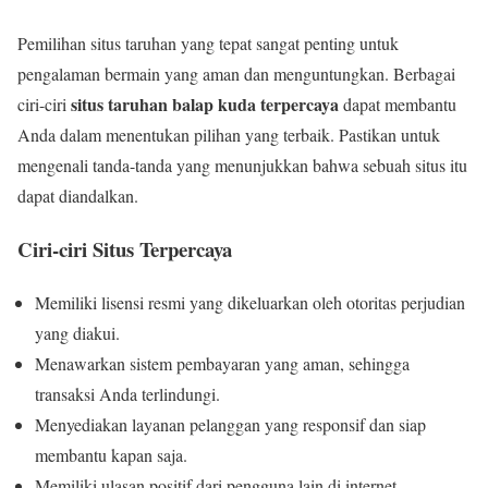
Pemilihan situs taruhan yang tepat sangat penting untuk
pengalaman bermain yang aman dan menguntungkan. Berbagai
situs taruhan balap kuda terpercaya
ciri-ciri
dapat membantu
Anda dalam menentukan pilihan yang terbaik. Pastikan untuk
mengenali tanda-tanda yang menunjukkan bahwa sebuah situs itu
dapat diandalkan.
Ciri-ciri Situs Terpercaya
Memiliki lisensi resmi yang dikeluarkan oleh otoritas perjudian
yang diakui.
Menawarkan sistem pembayaran yang aman, sehingga
transaksi Anda terlindungi.
Menyediakan layanan pelanggan yang responsif dan siap
membantu kapan saja.
Memiliki ulasan positif dari pengguna lain di internet.