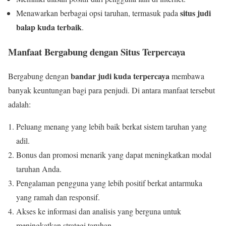
situs judi
Menawarkan berbagai opsi taruhan, termasuk pada
balap kuda terbaik
.
Manfaat Bergabung dengan Situs Terpercaya
bandar judi kuda terpercaya
Bergabung dengan
membawa
banyak keuntungan bagi para penjudi. Di antara manfaat tersebut
adalah:
Peluang menang yang lebih baik berkat sistem taruhan yang
adil.
Bonus dan promosi menarik yang dapat meningkatkan modal
taruhan Anda.
Pengalaman pengguna yang lebih positif berkat antarmuka
yang ramah dan responsif.
Akses ke informasi dan analisis yang berguna untuk
meningkatkan strategi taruhan.