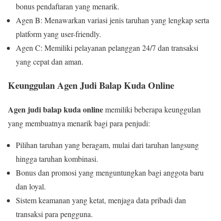
bonus pendaftaran yang menarik.
Agen B: Menawarkan variasi jenis taruhan yang lengkap serta
platform yang user-friendly.
Agen C: Memiliki pelayanan pelanggan 24/7 dan transaksi
yang cepat dan aman.
Keunggulan Agen Judi Balap Kuda Online
Agen judi balap kuda online
memiliki beberapa keunggulan
yang membuatnya menarik bagi para penjudi:
Pilihan taruhan yang beragam, mulai dari taruhan langsung
hingga taruhan kombinasi.
Bonus dan promosi yang menguntungkan bagi anggota baru
dan loyal.
Sistem keamanan yang ketat, menjaga data pribadi dan
transaksi para pengguna.