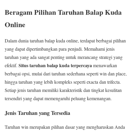
Beragam Pilihan Taruhan Balap Kuda
Online
Dalam dunia taruhan balap kuda online, terdapat berbagai pilihan
yang dapat dipertimbangkan para penjudi. Memahami jenis
taruhan yang ada sangat penting untuk merancang strategi yang
Situs taruhan balap kuda terpercaya
efektif.
menawarkan
berbagai opsi, mulai dari taruhan sederhana seperti win dan place,
hingga taruhan yang lebih kompleks seperti exacta dan trifecta.
Setiap jenis taruhan memiliki karakteristik dan tingkat kesulitan
tersendiri yang dapat memengaruhi peluang kemenangan.
Jenis Taruhan yang Tersedia
Taruhan win merupakan pilihan dasar yang mengharuskan Anda