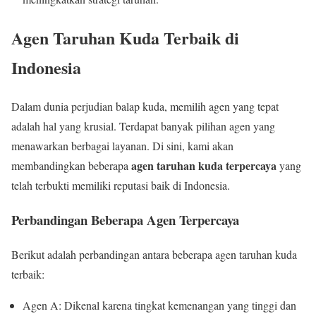
Agen Taruhan Kuda Terbaik di
Indonesia
Dalam dunia perjudian balap kuda, memilih agen yang tepat
adalah hal yang krusial. Terdapat banyak pilihan agen yang
menawarkan berbagai layanan. Di sini, kami akan
agen taruhan kuda terpercaya
membandingkan beberapa
yang
telah terbukti memiliki reputasi baik di Indonesia.
Perbandingan Beberapa Agen Terpercaya
Berikut adalah perbandingan antara beberapa agen taruhan kuda
terbaik:
Agen A: Dikenal karena tingkat kemenangan yang tinggi dan