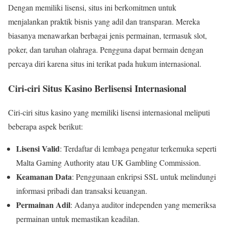
Dengan memiliki lisensi, situs ini berkomitmen untuk
menjalankan praktik bisnis yang adil dan transparan. Mereka
biasanya menawarkan berbagai jenis permainan, termasuk slot,
poker, dan taruhan olahraga. Pengguna dapat bermain dengan
percaya diri karena situs ini terikat pada hukum internasional.
Ciri-ciri Situs Kasino Berlisensi Internasional
Ciri-ciri situs kasino yang memiliki lisensi internasional meliputi
beberapa aspek berikut:
Lisensi Valid
: Terdaftar di lembaga pengatur terkemuka seperti
Malta Gaming Authority atau UK Gambling Commission.
Keamanan Data
: Penggunaan enkripsi SSL untuk melindungi
informasi pribadi dan transaksi keuangan.
Permainan Adil
: Adanya auditor independen yang memeriksa
permainan untuk memastikan keadilan.