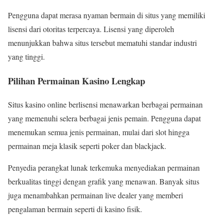
Pengguna dapat merasa nyaman bermain di situs yang memiliki
lisensi dari otoritas terpercaya. Lisensi yang diperoleh
menunjukkan bahwa situs tersebut mematuhi standar industri
yang tinggi.
Pilihan Permainan Kasino Lengkap
Situs kasino online berlisensi menawarkan berbagai permainan
yang memenuhi selera berbagai jenis pemain. Pengguna dapat
menemukan semua jenis permainan, mulai dari slot hingga
permainan meja klasik seperti poker dan blackjack.
Penyedia perangkat lunak terkemuka menyediakan permainan
berkualitas tinggi dengan grafik yang menawan. Banyak situs
juga menambahkan permainan live dealer yang memberi
pengalaman bermain seperti di kasino fisik.