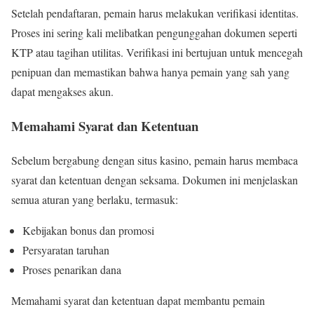
Setelah pendaftaran, pemain harus melakukan verifikasi identitas.
Proses ini sering kali melibatkan pengunggahan dokumen seperti
KTP atau tagihan utilitas. Verifikasi ini bertujuan untuk mencegah
penipuan dan memastikan bahwa hanya pemain yang sah yang
dapat mengakses akun.
Memahami Syarat dan Ketentuan
Sebelum bergabung dengan situs kasino, pemain harus membaca
syarat dan ketentuan dengan seksama. Dokumen ini menjelaskan
semua aturan yang berlaku, termasuk:
Kebijakan bonus dan promosi
Persyaratan taruhan
Proses penarikan dana
Memahami syarat dan ketentuan dapat membantu pemain