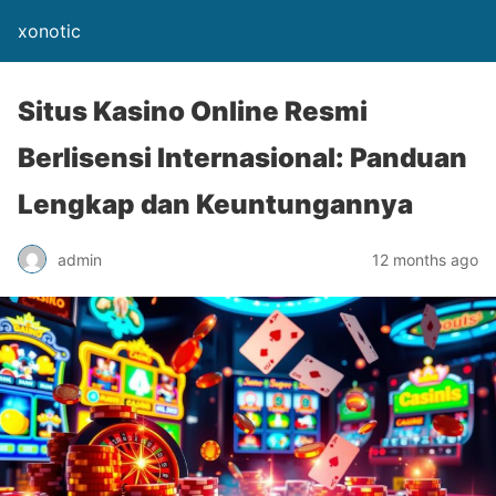
xonotic
Situs Kasino Online Resmi
Berlisensi Internasional: Panduan
Lengkap dan Keuntungannya
admin
12 months ago