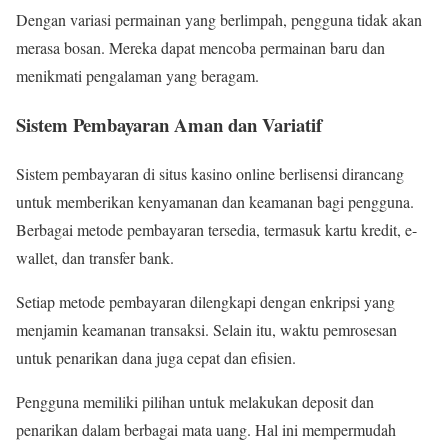
Dengan variasi permainan yang berlimpah, pengguna tidak akan
merasa bosan. Mereka dapat mencoba permainan baru dan
menikmati pengalaman yang beragam.
Sistem Pembayaran Aman dan Variatif
Sistem pembayaran di situs kasino online berlisensi dirancang
untuk memberikan kenyamanan dan keamanan bagi pengguna.
Berbagai metode pembayaran tersedia, termasuk kartu kredit, e-
wallet, dan transfer bank.
Setiap metode pembayaran dilengkapi dengan enkripsi yang
menjamin keamanan transaksi. Selain itu, waktu pemrosesan
untuk penarikan dana juga cepat dan efisien.
Pengguna memiliki pilihan untuk melakukan deposit dan
penarikan dalam berbagai mata uang. Hal ini mempermudah