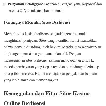
Pelayanan Pelanggan
: Layanan dukungan yang responsif dan
tersedia 24/7 untuk membantu pemain.
Pentingnya Memilih Situs Berlisensi
Memilih situs kasino berlisensi sangatlah penting untuk
menghindari penipuan. Situs yang memiliki lisensi memastikan
bahwa pemain dilindungi oleh hukum. Mereka juga menawarkan
lingkungan permainan yang aman dan adil. Dengan
menggunakan situs berlisensi, pemain mendapatkan akses ke
metode pembayaran yang terpercaya dan perlindungan terhadap
data pribadi mereka. Hal ini menciptakan pengalaman bermain
yang lebih aman dan menyenangkan.
Keunggulan dan Fitur Situs Kasino
Online Berlisensi