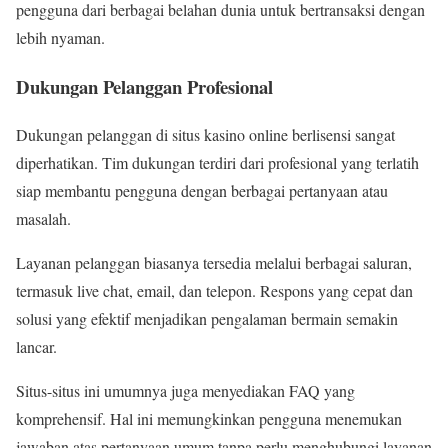
pengguna dari berbagai belahan dunia untuk bertransaksi dengan
lebih nyaman.
Dukungan Pelanggan Profesional
Dukungan pelanggan di situs kasino online berlisensi sangat
diperhatikan. Tim dukungan terdiri dari profesional yang terlatih
siap membantu pengguna dengan berbagai pertanyaan atau
masalah.
Layanan pelanggan biasanya tersedia melalui berbagai saluran,
termasuk live chat, email, dan telepon. Respons yang cepat dan
solusi yang efektif menjadikan pengalaman bermain semakin
lancar.
Situs-situs ini umumnya juga menyediakan FAQ yang
komprehensif. Hal ini memungkinkan pengguna menemukan
jawaban atas pertanyaan umum tanpa perlu menghubungi layanan