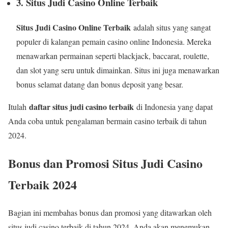
3. Situs Judi Casino Online Terbaik
Situs Judi Casino Online Terbaik
adalah situs yang sangat
populer di kalangan pemain casino online Indonesia. Mereka
menawarkan permainan seperti blackjack, baccarat, roulette,
dan slot yang seru untuk dimainkan. Situs ini juga menawarkan
bonus selamat datang dan bonus deposit yang besar.
daftar situs judi casino terbaik
Itulah
di Indonesia yang dapat
Anda coba untuk pengalaman bermain casino terbaik di tahun
2024.
Bonus dan Promosi Situs Judi Casino
Terbaik 2024
Bagian ini membahas bonus dan promosi yang ditawarkan oleh
situs judi casino terbaik di tahun 2024. Anda akan menemukan