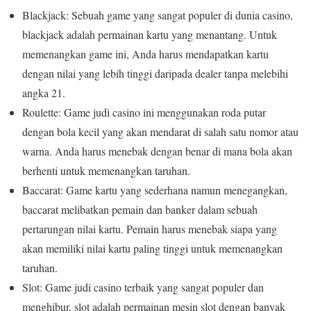
Blackjack: Sebuah game yang sangat populer di dunia casino,
blackjack adalah permainan kartu yang menantang. Untuk
memenangkan game ini, Anda harus mendapatkan kartu
dengan nilai yang lebih tinggi daripada dealer tanpa melebihi
angka 21.
Roulette: Game judi casino ini menggunakan roda putar
dengan bola kecil yang akan mendarat di salah satu nomor atau
warna. Anda harus menebak dengan benar di mana bola akan
berhenti untuk memenangkan taruhan.
Baccarat: Game kartu yang sederhana namun menegangkan,
baccarat melibatkan pemain dan banker dalam sebuah
pertarungan nilai kartu. Pemain harus menebak siapa yang
akan memiliki nilai kartu paling tinggi untuk memenangkan
taruhan.
Slot: Game judi casino terbaik yang sangat populer dan
menghibur, slot adalah permainan mesin slot dengan banyak