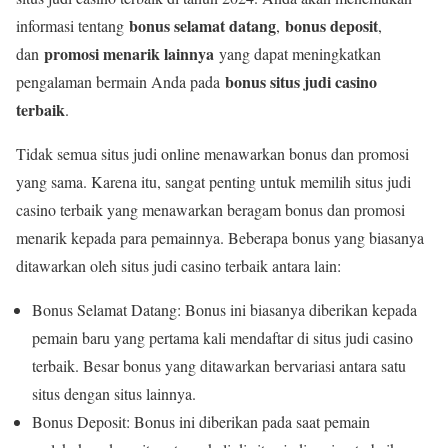
bonus selamat datang
bonus deposit
informasi tentang
,
,
promosi menarik lainnya
dan
yang dapat meningkatkan
bonus situs judi casino
pengalaman bermain Anda pada
terbaik
.
Tidak semua situs judi online menawarkan bonus dan promosi
yang sama. Karena itu, sangat penting untuk memilih situs judi
casino terbaik yang menawarkan beragam bonus dan promosi
menarik kepada para pemainnya. Beberapa bonus yang biasanya
ditawarkan oleh situs judi casino terbaik antara lain:
Bonus Selamat Datang: Bonus ini biasanya diberikan kepada
pemain baru yang pertama kali mendaftar di situs judi casino
terbaik. Besar bonus yang ditawarkan bervariasi antara satu
situs dengan situs lainnya.
Bonus Deposit: Bonus ini diberikan pada saat pemain