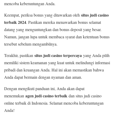
mencoba keberuntungan Anda.
situs judi casino
Keempat, periksa bonus yang ditawarkan oleh
terbaik 2024
. Pastikan mereka menawarkan bonus selamat
datang yang menguntungkan dan bonus deposit yang besar.
Namun, jangan lupa untuk membaca syarat dan ketentuan bonus
tersebut sebelum mengambilnya.
situs judi casino terpercaya
Terakhir, pastikan
yang Anda pilih
memiliki sistem keamanan yang kuat untuk melindungi informasi
pribadi dan keuangan Anda. Hal ini akan memastikan bahwa
Anda dapat bermain dengan nyaman dan aman.
Dengan mengikuti panduan ini, Anda akan dapat
agen judi casino terbaik
menemukan
dan situs judi casino
online terbaik di Indonesia. Selamat mencoba keberuntungan
Anda!