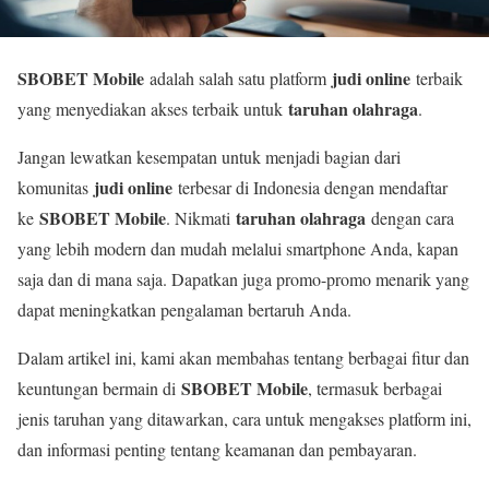
SBOBET Mobile
judi online
adalah salah satu platform
terbaik
taruhan olahraga
yang menyediakan akses terbaik untuk
.
Jangan lewatkan kesempatan untuk menjadi bagian dari
judi online
komunitas
terbesar di Indonesia dengan mendaftar
SBOBET Mobile
taruhan olahraga
ke
. Nikmati
dengan cara
yang lebih modern dan mudah melalui smartphone Anda, kapan
saja dan di mana saja. Dapatkan juga promo-promo menarik yang
dapat meningkatkan pengalaman bertaruh Anda.
Dalam artikel ini, kami akan membahas tentang berbagai fitur dan
SBOBET Mobile
keuntungan bermain di
, termasuk berbagai
jenis taruhan yang ditawarkan, cara untuk mengakses platform ini,
dan informasi penting tentang keamanan dan pembayaran.