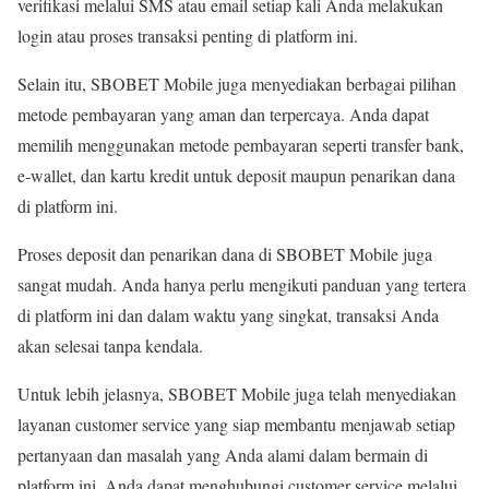
verifikasi melalui SMS atau email setiap kali Anda melakukan
login atau proses transaksi penting di platform ini.
Selain itu, SBOBET Mobile juga menyediakan berbagai pilihan
metode pembayaran yang aman dan terpercaya. Anda dapat
memilih menggunakan metode pembayaran seperti transfer bank,
e-wallet, dan kartu kredit untuk deposit maupun penarikan dana
di platform ini.
Proses deposit dan penarikan dana di SBOBET Mobile juga
sangat mudah. Anda hanya perlu mengikuti panduan yang tertera
di platform ini dan dalam waktu yang singkat, transaksi Anda
akan selesai tanpa kendala.
Untuk lebih jelasnya, SBOBET Mobile juga telah menyediakan
layanan customer service yang siap membantu menjawab setiap
pertanyaan dan masalah yang Anda alami dalam bermain di
platform ini. Anda dapat menghubungi customer service melalui