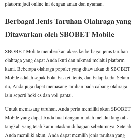
platform judi online ini dengan aman dan nyaman.
Berbagai Jenis Taruhan Olahraga yang
Ditawarkan oleh SBOBET Mobile
SBOBET Mobile memberikan akses ke berbagai jenis taruhan
olahraga yang dapat Anda ikuti dan nikmati melalui platform
kami. Beberapa olahraga populer yang ditawarkan di SBOBET
Mobile adalah sepak bola, basket, tenis, dan balap kuda. Selain
itu, Anda juga dapat memasang taruhan pada cabang olahraga
lain seperti hoki es dan voli pantai.
Untuk memasang taruhan, Anda perlu memiliki akun SBOBET
Mobile yang dapat Anda buat dengan mudah melalui langkah-
langkah yang telah kami jelaskan di bagian sebelumnya. Setelah
Anda memiliki akun, Anda dapat memilih jenis taruhan yang