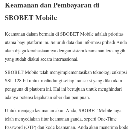
Keamanan dan Pembayaran di
SBOBET Mobile
Keamanan dalam bermain di SBOBET Mobile adalah prioritas
utama bagi platform ini. Seluruh data dan informasi pribadi Anda
akan dijaga kerahasiaannya dengan sistem keamanan tercanggih
yang sudah diakui secara internasional.
SBOBET Mobile telah mengimplementasikan teknologi enkripsi
SSL 128-bit untuk melindungi setiap transaksi yang dilakukan
pengguna di platform ini. Hal ini bertujuan untuk menghindari
adanya potensi kejahatan siber dan penipuan.
Untuk menjaga keamanan akun Anda, SBOBET Mobile juga
telah menyediakan fitur keamanan ganda, seperti One-Time
Password (OTP) dan kode keamanan. Anda akan menerima kode