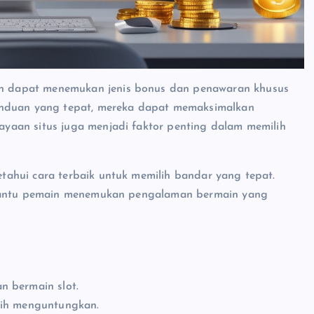
 dapat menemukan jenis bonus dan penawaran khusus
anduan yang tepat, mereka dapat memaksimalkan
yaan situs juga menjadi faktor penting dalam memilih
ahui cara terbaik untuk memilih bandar yang tepat.
embantu pemain menemukan pengalaman bermain yang
n bermain slot.
bih menguntungkan.