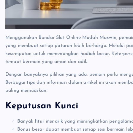
Menggunakan Bandar Slot Online Mudah Maxwin, pemain
yang membuat setiap putaran lebih berharga. Melalui p
kesempatan untuk memenangkan hadiah besar. Keterperca
tempat bermain yang aman dan adil.
Dengan banyaknya pilihan yang ada, pemain perlu menget
Berbagai tips dan informasi dalam artikel ini akan m
paling memuaskan.
Keputusan Kunci
Banyak fitur menarik yang meningkatkan pengalama
Bonus besar dapat membuat setiap sesi bermain le