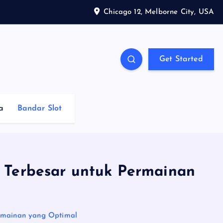
Chicago 12, Melborne City, USA
Get Started
a
Bandar Slot
 Terbesar untuk Permainan
rmainan yang Optimal