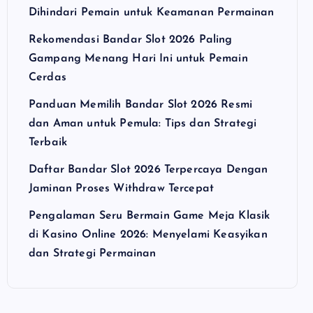
Dihindari Pemain untuk Keamanan Permainan
Rekomendasi Bandar Slot 2026 Paling
Gampang Menang Hari Ini untuk Pemain
Cerdas
Panduan Memilih Bandar Slot 2026 Resmi
dan Aman untuk Pemula: Tips dan Strategi
Terbaik
Daftar Bandar Slot 2026 Terpercaya Dengan
Jaminan Proses Withdraw Tercepat
Pengalaman Seru Bermain Game Meja Klasik
di Kasino Online 2026: Menyelami Keasyikan
dan Strategi Permainan