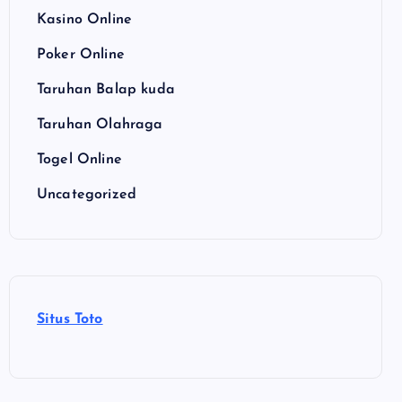
Kasino Online
Poker Online
Taruhan Balap kuda
Taruhan Olahraga
Togel Online
Uncategorized
Situs Toto