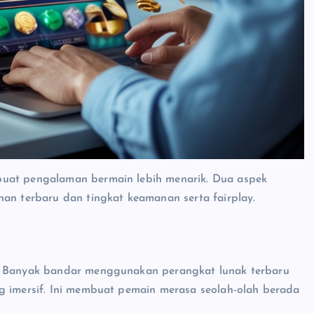
buat pengalaman bermain lebih menarik. Dua aspek
nan terbaru dan tingkat keamanan serta fairplay.
g. Banyak bandar menggunakan perangkat lunak terbaru
g imersif. Ini membuat pemain merasa seolah-olah berada