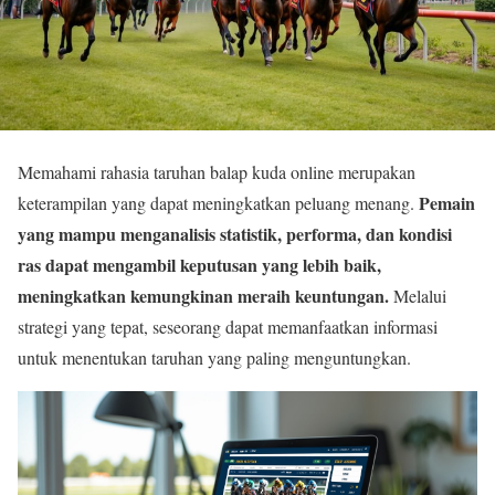
Memahami rahasia taruhan balap kuda online merupakan
Pemain
keterampilan yang dapat meningkatkan peluang menang.
yang mampu menganalisis statistik, performa, dan kondisi
ras dapat mengambil keputusan yang lebih baik,
meningkatkan kemungkinan meraih keuntungan.
Melalui
strategi yang tepat, seseorang dapat memanfaatkan informasi
untuk menentukan taruhan yang paling menguntungkan.