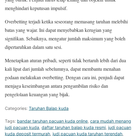
menghindari keputusan impulsif.
Overbetting terjadi ketika seseorang memasang taruhan melebihi
batas yang wajar. Ini dapat menyebabkan kerugian yang
signifikan. Sebaiknya, mengatur jumlah maksimum yang boleh
dipertaruhkan dalam satu sesi.
Menetapkan aturan pribadi, seperti tidak bertaruh lebih dari dua
kali lipat dari jumlah sebelumnya, dapat membantu menahan
godaan melakukan overbetting. Dengan cara ini, penjudi dapat
menjaga keseimbangan antara pengambilan risiko dan
pengelolaan keuangan yang bijak.
Categories:
Taruhan Balap kuda
Tags:
bandar taruhan pacuan kuda online
,
cara mudah menang
judi pacuan kuda
,
daftar taruhan balap kuda resmi
,
judi pacuan
kuda deposit termurah
,
judi pacuan kuda taruhan terendah
,