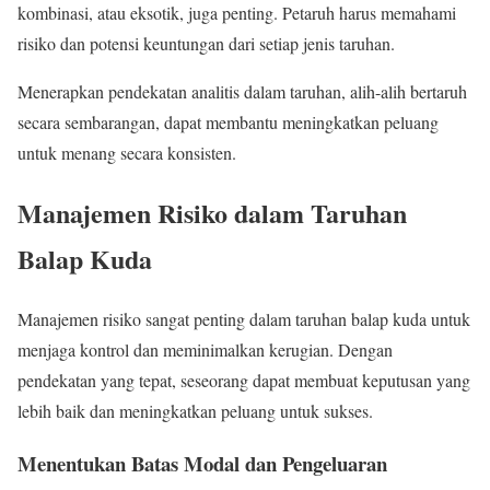
kombinasi, atau eksotik, juga penting. Petaruh harus memahami
risiko dan potensi keuntungan dari setiap jenis taruhan.
Menerapkan pendekatan analitis dalam taruhan, alih-alih bertaruh
secara sembarangan, dapat membantu meningkatkan peluang
untuk menang secara konsisten.
Manajemen Risiko dalam Taruhan
Balap Kuda
Manajemen risiko sangat penting dalam taruhan balap kuda untuk
menjaga kontrol dan meminimalkan kerugian. Dengan
pendekatan yang tepat, seseorang dapat membuat keputusan yang
lebih baik dan meningkatkan peluang untuk sukses.
Menentukan Batas Modal dan Pengeluaran