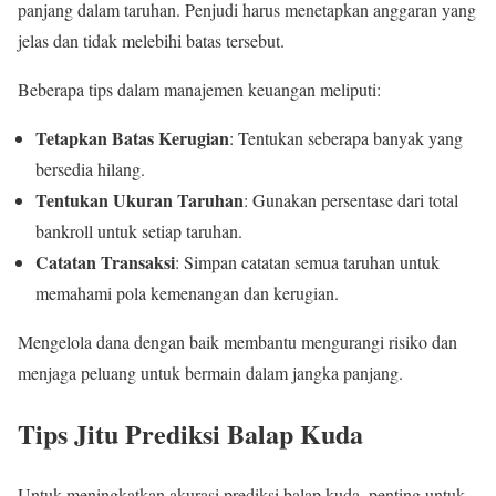
panjang dalam taruhan. Penjudi harus menetapkan anggaran yang
jelas dan tidak melebihi batas tersebut.
Beberapa tips dalam manajemen keuangan meliputi:
Tetapkan Batas Kerugian
: Tentukan seberapa banyak yang
bersedia hilang.
Tentukan Ukuran Taruhan
: Gunakan persentase dari total
bankroll untuk setiap taruhan.
Catatan Transaksi
: Simpan catatan semua taruhan untuk
memahami pola kemenangan dan kerugian.
Mengelola dana dengan baik membantu mengurangi risiko dan
menjaga peluang untuk bermain dalam jangka panjang.
Tips Jitu Prediksi Balap Kuda
Untuk meningkatkan akurasi prediksi balap kuda, penting untuk