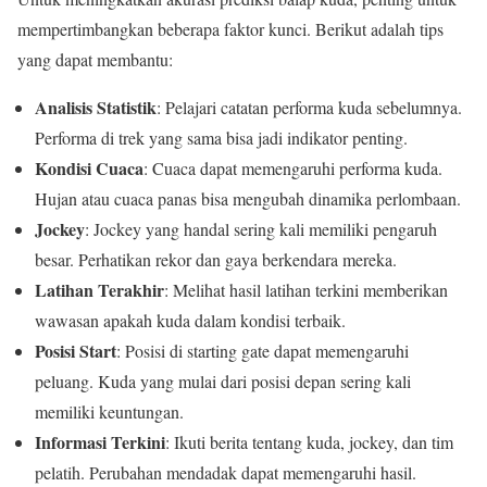
mempertimbangkan beberapa faktor kunci. Berikut adalah tips
yang dapat membantu:
Analisis Statistik
: Pelajari catatan performa kuda sebelumnya.
Performa di trek yang sama bisa jadi indikator penting.
Kondisi Cuaca
: Cuaca dapat memengaruhi performa kuda.
Hujan atau cuaca panas bisa mengubah dinamika perlombaan.
Jockey
: Jockey yang handal sering kali memiliki pengaruh
besar. Perhatikan rekor dan gaya berkendara mereka.
Latihan Terakhir
: Melihat hasil latihan terkini memberikan
wawasan apakah kuda dalam kondisi terbaik.
Posisi Start
: Posisi di starting gate dapat memengaruhi
peluang. Kuda yang mulai dari posisi depan sering kali
memiliki keuntungan.
Informasi Terkini
: Ikuti berita tentang kuda, jockey, dan tim
pelatih. Perubahan mendadak dapat memengaruhi hasil.