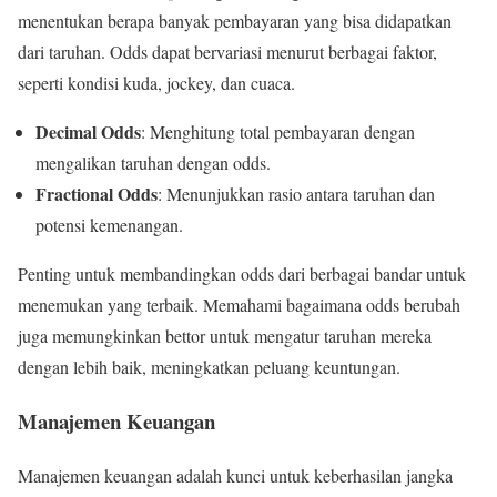
menentukan berapa banyak pembayaran yang bisa didapatkan
dari taruhan. Odds dapat bervariasi menurut berbagai faktor,
seperti kondisi kuda, jockey, dan cuaca.
Decimal Odds
: Menghitung total pembayaran dengan
mengalikan taruhan dengan odds.
Fractional Odds
: Menunjukkan rasio antara taruhan dan
potensi kemenangan.
Penting untuk membandingkan odds dari berbagai bandar untuk
menemukan yang terbaik. Memahami bagaimana odds berubah
juga memungkinkan bettor untuk mengatur taruhan mereka
dengan lebih baik, meningkatkan peluang keuntungan.
Manajemen Keuangan
Manajemen keuangan adalah kunci untuk keberhasilan jangka