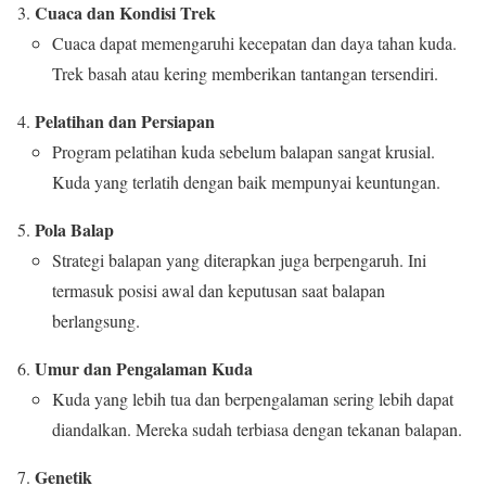
Cuaca dan Kondisi Trek
Cuaca dapat memengaruhi kecepatan dan daya tahan kuda.
Trek basah atau kering memberikan tantangan tersendiri.
Pelatihan dan Persiapan
Program pelatihan kuda sebelum balapan sangat krusial.
Kuda yang terlatih dengan baik mempunyai keuntungan.
Pola Balap
Strategi balapan yang diterapkan juga berpengaruh. Ini
termasuk posisi awal dan keputusan saat balapan
berlangsung.
Umur dan Pengalaman Kuda
Kuda yang lebih tua dan berpengalaman sering lebih dapat
diandalkan. Mereka sudah terbiasa dengan tekanan balapan.
Genetik