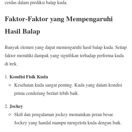
cerdas dalam prediksi balap kuda.
Faktor-Faktor yang Mempengaruhi
Hasil Balap
Banyak elemen yang dapat memengaruhi hasil balap kuda. Setiap
faktor memiliki dampak yang signifikan terhadap performa kuda
di trek.
Kondisi Fisik Kuda
Kesehatan kuda sangat penting. Kuda yang dalam kondisi
prima cenderung berlari lebih baik.
Jockey
Skill dan pengalaman jockey memainkan peran besar.
Jockey yang handal mampu mengelola kuda dengan baik.