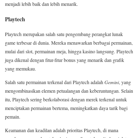
menjadi lebih baik dan lebih menarik.
Playtech
Playtech merupakan salah satu pengembang perangkat lunak
game terbesar di dunia. Mereka menawarkan berbagai permainan,
mulai dari slot, permainan meja, hingga kasino langsung. Playtech
juga dikenal dengan fitur-fitur bonus yang menarik dan grafik
yang memukau.
Salah satu permainan terkenal dari Playtech adalah
Gemini
, yang
mengombinasikan elemen petualangan dan keberuntungan. Selain
itu, Playtech sering berkolaborasi dengan merek terkenal untuk
menciptakan permainan bertema, meningkatkan daya tarik bagi
pemain.
Keamanan dan keadilan adalah prioritas Playtech, di mana