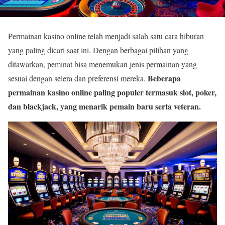
Permainan kasino online telah menjadi salah satu cara hiburan
yang paling dicari saat ini. Dengan berbagai pilihan yang
ditawarkan, peminat bisa menemukan jenis permainan yang
Beberapa
sesuai dengan selera dan preferensi mereka.
permainan kasino online paling populer termasuk slot, poker,
dan blackjack, yang menarik pemain baru serta veteran.