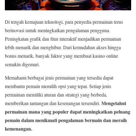
Di tengah kemajuan teknologi, para penyedia permainan terus
berinovasi untuk meningkatkan pengalaman pengguna.
Peningkatan grafik dan fitur interaktif menjadikan permainan
lebih menarik dan menghibur. Dari kemudahan akses hingga
bonus menarik, banyak faktor yang membuat kasino online
semakin digemari.
Memahami berbagai jenis permainan yang tersedia dapat
membantu pemain memilih opsi yang tepat. Setiap jenis
permainan memiliki aturan dan strategi yang berbeda,
Mengetahui
memberikan tantangan dan kesenangan tersendiri.
permainan mana yang populer dapat meningkatkan peluang
pemain dalam menikmati pengalaman bermain dan meraih
kemenangan.