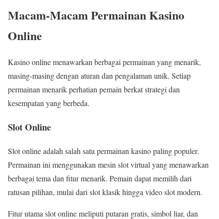
Macam-Macam Permainan Kasino
Online
Kasino online menawarkan berbagai permainan yang menarik,
masing-masing dengan aturan dan pengalaman unik. Setiap
permainan menarik perhatian pemain berkat strategi dan
kesempatan yang berbeda.
Slot Online
Slot online adalah salah satu permainan kasino paling populer.
Permainan ini menggunakan mesin slot virtual yang menawarkan
berbagai tema dan fitur menarik. Pemain dapat memilih dari
ratusan pilihan, mulai dari slot klasik hingga video slot modern.
Fitur utama slot online meliputi putaran gratis, simbol liar, dan