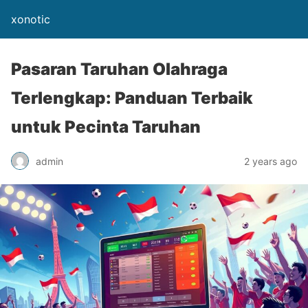
xonotic
Pasaran Taruhan Olahraga
Terlengkap: Panduan Terbaik
untuk Pecinta Taruhan
admin
2 years ago