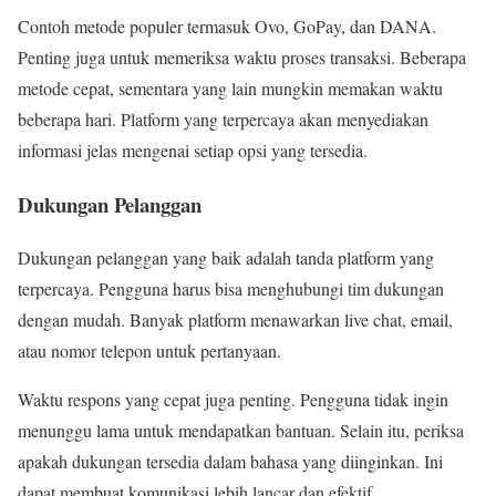
Contoh metode populer termasuk Ovo, GoPay, dan DANA.
Penting juga untuk memeriksa waktu proses transaksi. Beberapa
metode cepat, sementara yang lain mungkin memakan waktu
beberapa hari. Platform yang terpercaya akan menyediakan
informasi jelas mengenai setiap opsi yang tersedia.
Dukungan Pelanggan
Dukungan pelanggan yang baik adalah tanda platform yang
terpercaya. Pengguna harus bisa menghubungi tim dukungan
dengan mudah. Banyak platform menawarkan live chat, email,
atau nomor telepon untuk pertanyaan.
Waktu respons yang cepat juga penting. Pengguna tidak ingin
menunggu lama untuk mendapatkan bantuan. Selain itu, periksa
apakah dukungan tersedia dalam bahasa yang diinginkan. Ini
dapat membuat komunikasi lebih lancar dan efektif.