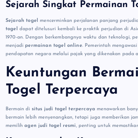
Sejarah Singkat Permainan T
Sejarah togel
mencerminkan perjalanan panjang perjudian
togel
dapat ditelusuri kembali ke praktik perjudian di As
1970-an. Dengan berkembangnya waktu dan teknologi, per
menjadi
permainan togel online
. Pemerintah mengawasi 
pendapatan negara melalui pajak yang dikenakan pada ak
Keuntungan Bermain
Togel Terpercaya
Bermain di
situs judi togel terpercaya
menawarkan banya
bermain lebih menyenangkan, tetapi juga memberikan j
memilih
agen judi togel resmi
, penting untuk memastika