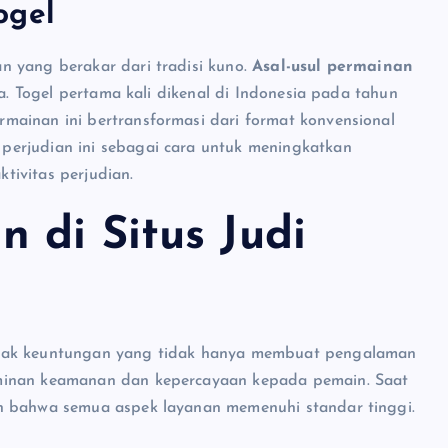
ogel
 yang berakar dari tradisi kuno.
Asal-usul permainan
ia. Togel pertama kali dikenal di Indonesia pada tahun
mainan ini bertransformasi dari format konvensional
perjudian ini sebagai cara untuk meningkatkan
tivitas perjudian.
 di Situs Judi
k keuntungan yang tidak hanya membuat pengalaman
aminan keamanan dan kepercayaan kepada pemain. Saat
n bahwa semua aspek layanan memenuhi standar tinggi.