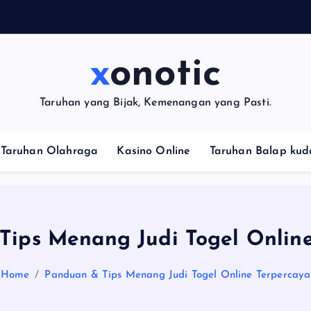
m
y
a
xonotic
Taruhan yang Bijak, Kemenangan yang Pasti.
Taruhan Olahraga
Kasino Online
Taruhan Balap kud
Tips Menang Judi Togel Online
Home
Panduan & Tips Menang Judi Togel Online Terpercaya