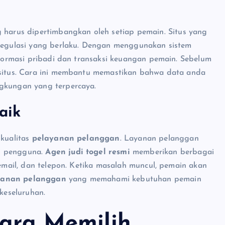
harus dipertimbangkan oleh setiap pemain. Situs yang
 regulasi yang berlaku. Dengan menggunakan sistem
informasi pribadi dan transaksi keuangan pemain. Sebelum
i situs. Cara ini membantu memastikan bahwa data anda
ngkungan yang terpercaya.
aik
 kualitas
pelayanan pelanggan
. Layanan pelanggan
ai pengguna.
Agen judi togel resmi
memberikan berbagai
 email, dan telepon. Ketika masalah muncul, pemain akan
yanan pelanggan
yang memahami kebutuhan pemain
keseluruhan.
Cara Memilih