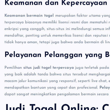
Keamanan dan Kepercayaan
Keamanan bermain togel
merupakan faktor utama yang 
terpercaya biasanya memiliki lisensi resmi dan mematuhi
enkripsi yang canggih, situs-situs ini melindungi semua 
mendaftar, penting untuk memeriksa lisensi dan reputas
tidak hanya aman, tetapi juga bahwa anda bermain di li
Pelayanan Pelanggan yang B
Pemilihan
situs judi togel terpercaya
juga terletak pada
yang baik adalah tanda bahwa situs tersebut mengharg
macam jalur komunikasi yang responsif, seperti live chat,
mendapatkan bantuan yang cepat dan profesional.
Pela
dapat sangat meningkatkan pengalaman bermain secara 
Judi Togel Online: 