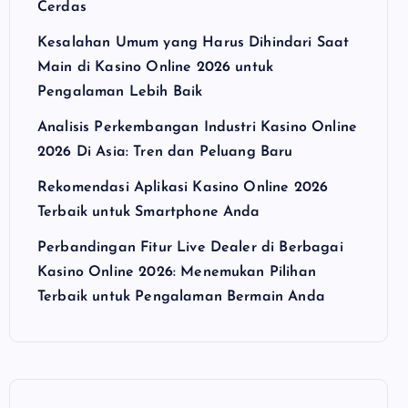
Cerdas
Kesalahan Umum yang Harus Dihindari Saat
Main di Kasino Online 2026 untuk
Pengalaman Lebih Baik
Analisis Perkembangan Industri Kasino Online
2026 Di Asia: Tren dan Peluang Baru
Rekomendasi Aplikasi Kasino Online 2026
Terbaik untuk Smartphone Anda
Perbandingan Fitur Live Dealer di Berbagai
Kasino Online 2026: Menemukan Pilihan
Terbaik untuk Pengalaman Bermain Anda