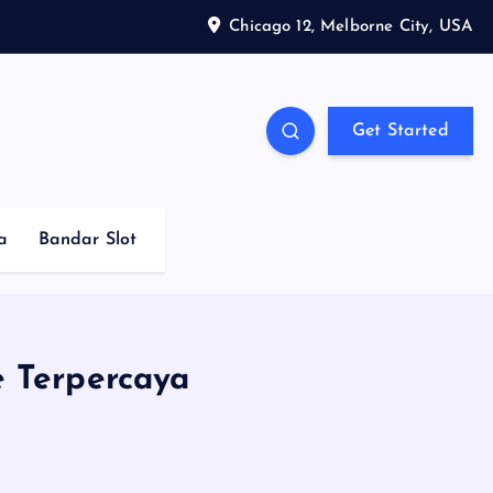
Chicago 12, Melborne City, USA
Get Started
a
Bandar Slot
 Terpercaya