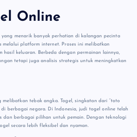
el Online
n yang menarik banyak perhatian di kalangan pecinta
melalui platform internet. Proses ini melibatkan
m hasil keluaran. Berbeda dengan permainan lainnya,
gan tetapi juga analisis strategis untuk meningkatkan
g melibatkan tebak angka. Togel, singkatan dari “toto
di berbagai negara. Di Indonesia, judi togel online telah
dan berbagai pilihan untuk pemain. Dengan teknologi
gel secara lebih fleksibel dan nyaman.