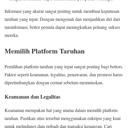
Informasi yang akurat sangat penting untuk membuat keputusan
taruhan yang tepat. Dengan mengenali dan menjauhkan diri dari
misinformasi, bettor pemula dapat meningkatkan peluang sukses
mereka.
Memilih Platform Taruhan
Pemilihan platform taruhan yang tepat sangat penting bagi bettors.
Faktor seperti keamanan, legalitas, penawaran, dan promosi harus
dipertimbangkan dengan cermat sebelum memutuskan.
Keamanan dan Legalitas
Keamanan merupakan hal yang utama dalam memilih platform
taruhan. Pastikan situs tersebut menggunakan enkripsi yang kuat
untuk melindungi data pribadi dan transaksi keuangan. Cari