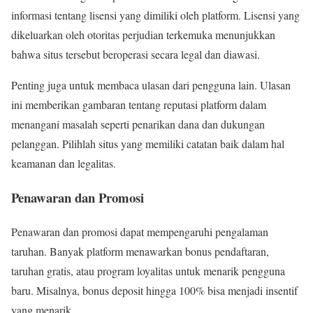
informasi tentang lisensi yang dimiliki oleh platform. Lisensi yang
dikeluarkan oleh otoritas perjudian terkemuka menunjukkan
bahwa situs tersebut beroperasi secara legal dan diawasi.
Penting juga untuk membaca ulasan dari pengguna lain. Ulasan
ini memberikan gambaran tentang reputasi platform dalam
menangani masalah seperti penarikan dana dan dukungan
pelanggan. Pilihlah situs yang memiliki catatan baik dalam hal
keamanan dan legalitas.
Penawaran dan Promosi
Penawaran dan promosi dapat mempengaruhi pengalaman
taruhan. Banyak platform menawarkan bonus pendaftaran,
taruhan gratis, atau program loyalitas untuk menarik pengguna
baru. Misalnya, bonus deposit hingga 100% bisa menjadi insentif
yang menarik.