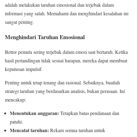
adalah melakukan taruhan emosional dan terjebak dalam
informasi yang salah. Memahami dan menghindari kesalahan ini
sangat penting.
Menghindari Taruhan Emosional
Bettor pemula sering terjebak dalam emosi saat bertaruh. Ketika
hasil pertandingan tidak sesuai harapan, mereka dapat membuat
keputusan impulsif.
Penting untuk tetap tenang dan rasional. Sebaiknya, buatlah
strategi taruhan yang berdasarkan analisis, bukan perasaan. Ini
mencakup:
Menentukan anggaran:
Tetapkan batas pendanaan dan
patuhi.
Mencatat taruhan:
Rekam semua taruhan untuk