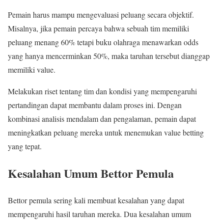
Pemain harus mampu mengevaluasi peluang secara objektif.
Misalnya, jika pemain percaya bahwa sebuah tim memiliki
peluang menang 60% tetapi buku olahraga menawarkan odds
yang hanya mencerminkan 50%, maka taruhan tersebut dianggap
memiliki value.
Melakukan riset tentang tim dan kondisi yang mempengaruhi
pertandingan dapat membantu dalam proses ini. Dengan
kombinasi analisis mendalam dan pengalaman, pemain dapat
meningkatkan peluang mereka untuk menemukan value betting
yang tepat.
Kesalahan Umum Bettor Pemula
Bettor pemula sering kali membuat kesalahan yang dapat
mempengaruhi hasil taruhan mereka. Dua kesalahan umum