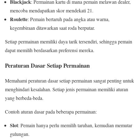
Blackjack
: Permainan kartu di mana pemain melawan dealer,
mencoba mendapatkan skor mendekati 21.
Roulette
: Pemain bertaruh pada angka atau warna,
kegembiraan ditawarkan saat roda berputar.
Setiap permainan memiliki daya tarik tersendiri, sehingga pemain
dapat memilih berdasarkan preferensi mereka.
Peraturan Dasar Setiap Permainan
Memahami peraturan dasar setiap permainan sangat penting untuk
menghindari kesalahan. Setiap jenis permainan memiliki aturan
yang berbeda-beda.
Contoh aturan dasar pada beberapa permainan:
Slot
: Pemain hanya perlu memilih taruhan, kemudian memutar
gulungan.