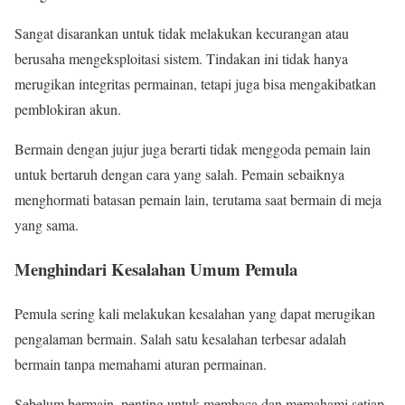
Sangat disarankan untuk tidak melakukan kecurangan atau
berusaha mengeksploitasi sistem. Tindakan ini tidak hanya
merugikan integritas permainan, tetapi juga bisa mengakibatkan
pemblokiran akun.
Bermain dengan jujur juga berarti tidak menggoda pemain lain
untuk bertaruh dengan cara yang salah. Pemain sebaiknya
menghormati batasan pemain lain, terutama saat bermain di meja
yang sama.
Menghindari Kesalahan Umum Pemula
Pemula sering kali melakukan kesalahan yang dapat merugikan
pengalaman bermain. Salah satu kesalahan terbesar adalah
bermain tanpa memahami aturan permainan.
Sebelum bermain, penting untuk membaca dan memahami setiap