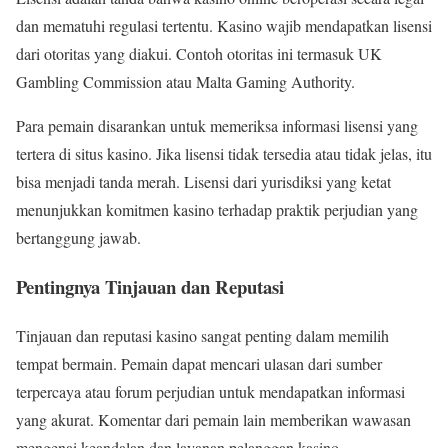
dan mematuhi regulasi tertentu. Kasino wajib mendapatkan lisensi
dari otoritas yang diakui. Contoh otoritas ini termasuk UK
Gambling Commission atau Malta Gaming Authority.
Para pemain disarankan untuk memeriksa informasi lisensi yang
tertera di situs kasino. Jika lisensi tidak tersedia atau tidak jelas, itu
bisa menjadi tanda merah. Lisensi dari yurisdiksi yang ketat
menunjukkan komitmen kasino terhadap praktik perjudian yang
bertanggung jawab.
Pentingnya Tinjauan dan Reputasi
Tinjauan dan reputasi kasino sangat penting dalam memilih
tempat bermain. Pemain dapat mencari ulasan dari sumber
terpercaya atau forum perjudian untuk mendapatkan informasi
yang akurat. Komentar dari pemain lain memberikan wawasan
mengenai keandalan dan layanan pelanggan kasino.