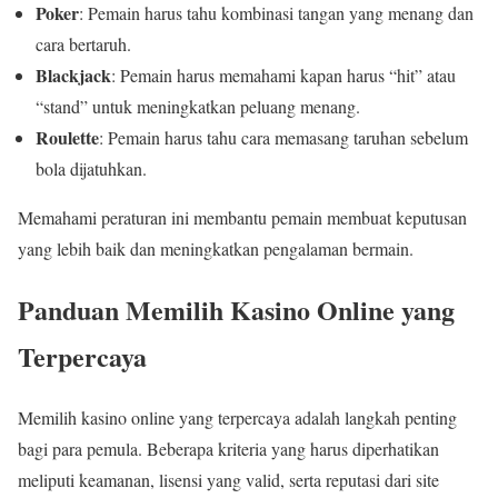
Poker
: Pemain harus tahu kombinasi tangan yang menang dan
cara bertaruh.
Blackjack
: Pemain harus memahami kapan harus “hit” atau
“stand” untuk meningkatkan peluang menang.
Roulette
: Pemain harus tahu cara memasang taruhan sebelum
bola dijatuhkan.
Memahami peraturan ini membantu pemain membuat keputusan
yang lebih baik dan meningkatkan pengalaman bermain.
Panduan Memilih Kasino Online yang
Terpercaya
Memilih kasino online yang terpercaya adalah langkah penting
bagi para pemula. Beberapa kriteria yang harus diperhatikan
meliputi keamanan, lisensi yang valid, serta reputasi dari site