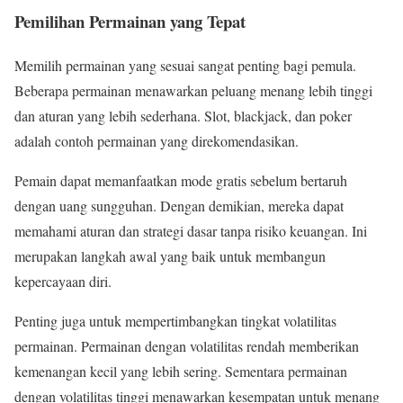
Pemilihan Permainan yang Tepat
Memilih permainan yang sesuai sangat penting bagi pemula.
Beberapa permainan menawarkan peluang menang lebih tinggi
dan aturan yang lebih sederhana. Slot, blackjack, dan poker
adalah contoh permainan yang direkomendasikan.
Pemain dapat memanfaatkan mode gratis sebelum bertaruh
dengan uang sungguhan. Dengan demikian, mereka dapat
memahami aturan dan strategi dasar tanpa risiko keuangan. Ini
merupakan langkah awal yang baik untuk membangun
kepercayaan diri.
Penting juga untuk mempertimbangkan tingkat volatilitas
permainan. Permainan dengan volatilitas rendah memberikan
kemenangan kecil yang lebih sering. Sementara permainan
dengan volatilitas tinggi menawarkan kesempatan untuk menang