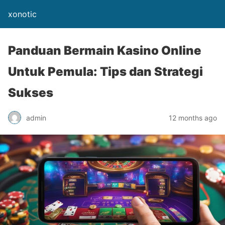
xonotic
Panduan Bermain Kasino Online
Untuk Pemula: Tips dan Strategi
Sukses
admin
12 months ago