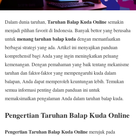
Taruhan Balap Kuda Online
Dalam dunia taruhan,
semakin
menjadi pilihan favorit di Indonesia. Banyak bettor yang berusaha
menang taruhan balap kuda
untuk
dengan memanfaatkan
berbagai strategi yang ada. Artikel ini menyajikan panduan
komprehensif bagi Anda yang ingin meningkatkan peluang
kemenangan. Dengan pemahaman yang baik tentang mekanisme
taruhan dan faktor-faktor yang mempengaruhi kuda dalam
balapan, Anda dapat memperoleh keuntungan lebih. Temukan
semua informasi penting dalam panduan ini untuk
memaksimalkan pengalaman Anda dalam taruhan balap kuda.
Pengertian Taruhan Balap Kuda Online
Pengertian Taruhan Balap Kuda Online
merujuk pada