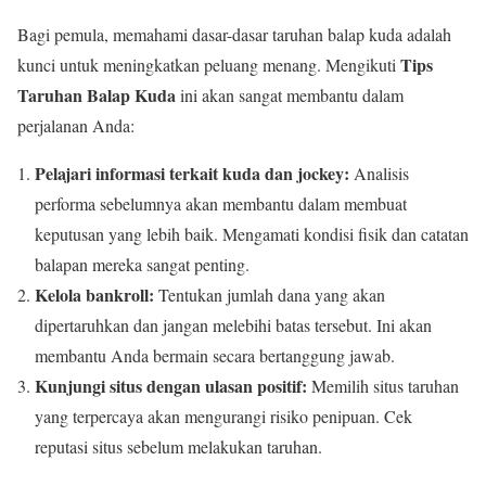
Bagi pemula, memahami dasar-dasar taruhan balap kuda adalah
Tips
kunci untuk meningkatkan peluang menang. Mengikuti
Taruhan Balap Kuda
ini akan sangat membantu dalam
perjalanan Anda:
Pelajari informasi terkait kuda dan jockey:
Analisis
performa sebelumnya akan membantu dalam membuat
keputusan yang lebih baik. Mengamati kondisi fisik dan catatan
balapan mereka sangat penting.
Kelola bankroll:
Tentukan jumlah dana yang akan
dipertaruhkan dan jangan melebihi batas tersebut. Ini akan
membantu Anda bermain secara bertanggung jawab.
Kunjungi situs dengan ulasan positif:
Memilih situs taruhan
yang terpercaya akan mengurangi risiko penipuan. Cek
reputasi situs sebelum melakukan taruhan.