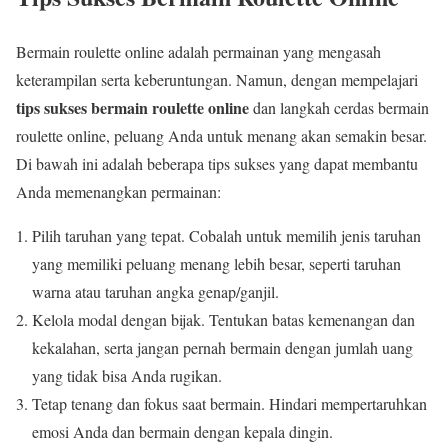
Bermain roulette online adalah permainan yang mengasah
keterampilan serta keberuntungan. Namun, dengan mempelajari
tips sukses bermain roulette online
dan langkah cerdas bermain
roulette online, peluang Anda untuk menang akan semakin besar.
Di bawah ini adalah beberapa tips sukses yang dapat membantu
Anda memenangkan permainan:
Pilih taruhan yang tepat. Cobalah untuk memilih jenis taruhan
yang memiliki peluang menang lebih besar, seperti taruhan
warna atau taruhan angka genap/ganjil.
Kelola modal dengan bijak. Tentukan batas kemenangan dan
kekalahan, serta jangan pernah bermain dengan jumlah uang
yang tidak bisa Anda rugikan.
Tetap tenang dan fokus saat bermain. Hindari mempertaruhkan
emosi Anda dan bermain dengan kepala dingin.