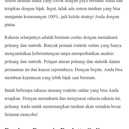
sistem taruhan mana yang cocok dengan gaya bermain Anda dan
terapkan dengan bijak. Ingat, tidak ada sistem taruhan yang bisa
menjamin kemenangan 100%, jadi kelola strategi Anda dengan
pintar.
Rahasia selanjutnya adalah bermain cerdas dengan memahami
peluang dan statistik. Banyak pemain roulette online yang hanya
mengandalkan keberuntungan tanpa memperhatikan analisis
peluang dan statistik. Pelajari aturan peluang dan statistik dalam
permainan ini dan kuasai sepenuhnya. Dengan begitu, Anda bisa
membuat keputusan yang lebih bijak saat bermain.
Itulah beberapa rahasia menang roulette online yang bisa Anda
terapkan. Dengan memahami dan menguasai rahasia-rahasia ini,
peluang Anda untuk memenangkan taruhan akan semakin besar.
Selamat mencoba!