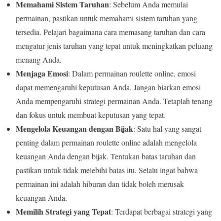
Memahami Sistem Taruhan
: Sebelum Anda memulai
permainan, pastikan untuk memahami sistem taruhan yang
tersedia. Pelajari bagaimana cara memasang taruhan dan cara
mengatur jenis taruhan yang tepat untuk meningkatkan peluang
menang Anda.
Menjaga Emosi
: Dalam permainan roulette online, emosi
dapat memengaruhi keputusan Anda. Jangan biarkan emosi
Anda mempengaruhi strategi permainan Anda. Tetaplah tenang
dan fokus untuk membuat keputusan yang tepat.
Mengelola Keuangan dengan Bijak
: Satu hal yang sangat
penting dalam permainan roulette online adalah mengelola
keuangan Anda dengan bijak. Tentukan batas taruhan dan
pastikan untuk tidak melebihi batas itu. Selalu ingat bahwa
permainan ini adalah hiburan dan tidak boleh merusak
keuangan Anda.
Memilih Strategi yang Tepat
: Terdapat berbagai strategi yang