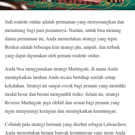
Judi roulette online adalah permainan yang menyenangkan dan
menantang bagi para pemainnya. Namun, untuk bisa menang
dalam permainan ini, Anda memerlukan strategi yang tepat.
Berikut adalah beberapa kiat strategi jitu, ampuh, dan terbaik
yang dapat digunakan oleh pemain roulette online.
Anda bisa menggunakan strategi Martingale, di mana Anda
meningkatkan taruhan Anda secara bertahap setelah setiap
kekalahan. Strategi ini sangat cocok bagi pemain yang memiliki
modal besar dan berani mengambil risiko. Selain itu, strategi
Reverse Martingale juga efektif dan sesuai bagi pemain yang
ingin mengurangi kerugian dan meningkatkan keuntungan.
Cobalah pula strategi bermain yang disebut sebagai Labouchere,
Anda menentukan berapa banyak keuntungan yang ingin Anda