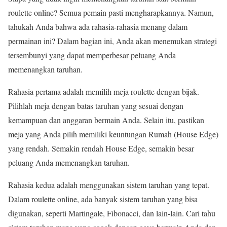
roulette online? Semua pemain pasti mengharapkannya. Namun,
tahukah Anda bahwa ada rahasia-rahasia menang dalam
permainan ini? Dalam bagian ini, Anda akan menemukan strategi
tersembunyi yang dapat memperbesar peluang Anda
memenangkan taruhan.
Rahasia pertama adalah memilih meja roulette dengan bijak.
Pilihlah meja dengan batas taruhan yang sesuai dengan
kemampuan dan anggaran bermain Anda. Selain itu, pastikan
meja yang Anda pilih memiliki keuntungan Rumah (House Edge)
yang rendah. Semakin rendah House Edge, semakin besar
peluang Anda memenangkan taruhan.
Rahasia kedua adalah menggunakan sistem taruhan yang tepat.
Dalam roulette online, ada banyak sistem taruhan yang bisa
digunakan, seperti Martingale, Fibonacci, dan lain-lain. Cari tahu