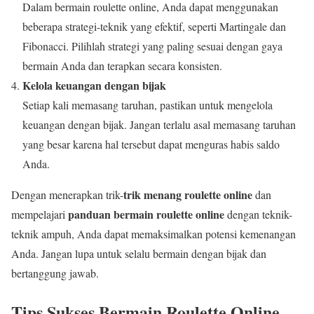
Dalam bermain roulette online, Anda dapat menggunakan
beberapa strategi-teknik yang efektif, seperti Martingale dan
Fibonacci. Pilihlah strategi yang paling sesuai dengan gaya
bermain Anda dan terapkan secara konsisten.
Kelola keuangan dengan bijak
Setiap kali memasang taruhan, pastikan untuk mengelola
keuangan dengan bijak. Jangan terlalu asal memasang taruhan
yang besar karena hal tersebut dapat menguras habis saldo
Anda.
trik menang roulette online
Dengan menerapkan trik-
dan
panduan bermain roulette online
mempelajari
dengan teknik-
teknik ampuh, Anda dapat memaksimalkan potensi kemenangan
Anda. Jangan lupa untuk selalu bermain dengan bijak dan
bertanggung jawab.
Tips Sukses Bermain Roulette Online