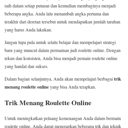
raih dalam setiap putaran dan kemudian membaginya menjadi
beberapa angka. Anda lalu menambah angka pertama dan
terakhir dari deretan tersebut untuk mendapatkan jumlah taruhan
yang harus Anda lakukan.
Jangan lupa pula untuk selalu belajar dan mempelajari strategi
baru yang muncul dalam permainan judi roulette online. Dengan
tekun dan konsisten, Anda bisa menjadi pemain roulette online
yang handal dan sukses.
trik
Dalam bagian selanjutnya, Anda akan mempelajari berbagai
menang roulette online
yang bisa Anda terapkan.
Trik Menang Roulette Online
Untuk meningkatkan peluang kemenangan Anda dalam bermain
roulette online, Anda dapat menerapkan beberapa trik dan teknik