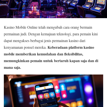
Kasino Mobile Online telah mengubah cara orang bermain
permainan judi. Dengan kemajuan teknologi, para pemain kini
dapat mengakses berbagai jenis permainan kasino dari
Keberadaan platform kasino
kenyamanan ponsel mereka.
mobile memberikan kemudahan dan fleksibilitas,
memungkinkan pemain untuk bertaruh kapan saja dan di
mana saja.