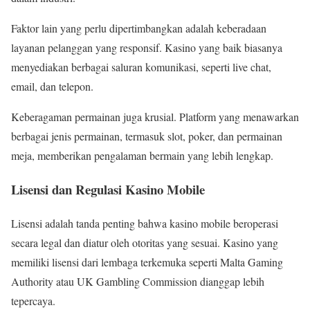
Faktor lain yang perlu dipertimbangkan adalah keberadaan
layanan pelanggan yang responsif. Kasino yang baik biasanya
menyediakan berbagai saluran komunikasi, seperti live chat,
email, dan telepon.
Keberagaman permainan juga krusial. Platform yang menawarkan
berbagai jenis permainan, termasuk slot, poker, dan permainan
meja, memberikan pengalaman bermain yang lebih lengkap.
Lisensi dan Regulasi Kasino Mobile
Lisensi adalah tanda penting bahwa kasino mobile beroperasi
secara legal dan diatur oleh otoritas yang sesuai. Kasino yang
memiliki lisensi dari lembaga terkemuka seperti Malta Gaming
Authority atau UK Gambling Commission dianggap lebih
tepercaya.