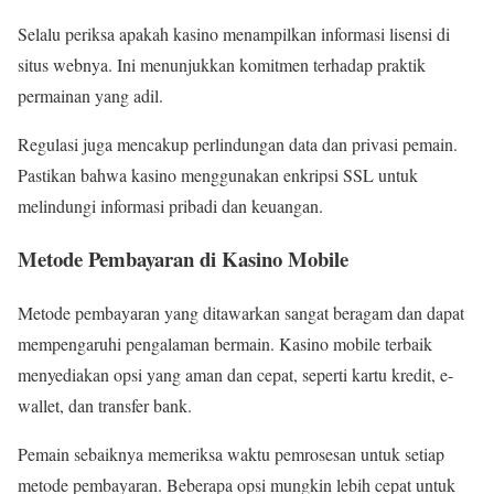
Selalu periksa apakah kasino menampilkan informasi lisensi di
situs webnya. Ini menunjukkan komitmen terhadap praktik
permainan yang adil.
Regulasi juga mencakup perlindungan data dan privasi pemain.
Pastikan bahwa kasino menggunakan enkripsi SSL untuk
melindungi informasi pribadi dan keuangan.
Metode Pembayaran di Kasino Mobile
Metode pembayaran yang ditawarkan sangat beragam dan dapat
mempengaruhi pengalaman bermain. Kasino mobile terbaik
menyediakan opsi yang aman dan cepat, seperti kartu kredit, e-
wallet, dan transfer bank.
Pemain sebaiknya memeriksa waktu pemrosesan untuk setiap
metode pembayaran. Beberapa opsi mungkin lebih cepat untuk