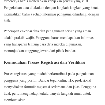
terpercaya harus menerapkan kebijakan privasi yang kuat.
Pengelolaan data dilakukan dengan langkah-langkah yang ketat,
memastikan bahwa setiap informasi pengguna dilindungi dengan
baik.
Penerapan enkripsi data dan penggunaan server yang aman
adalah praktik wajib. Pengguna harus mendapatkan informasi
yang transparan tentang cara data mereka digunakan,
menunjukkan tanggung jawab dari pihak bandar.
Kemudahan Proses Registrasi dan Verifikasi
Proses registrasi yang mudah berkontribusi pada pengalaman
pengguna yang positif. Bandar togel online HK profesional
menyediakan formulir registrasi sederhana dan jelas. Pengguna
tidak perlu menghadapi terlalu banyak langkah rumit untuk
membuat akun.