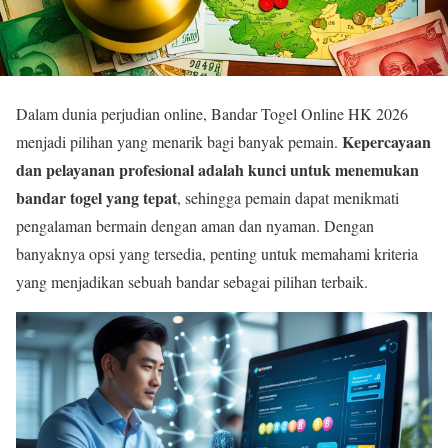
Dalam dunia perjudian online, Bandar Togel Online HK 2026
Kepercayaan
menjadi pilihan yang menarik bagi banyak pemain.
dan pelayanan profesional adalah kunci untuk menemukan
bandar togel yang tepat
, sehingga pemain dapat menikmati
pengalaman bermain dengan aman dan nyaman. Dengan
banyaknya opsi yang tersedia, penting untuk memahami kriteria
yang menjadikan sebuah bandar sebagai pilihan terbaik.