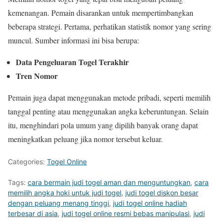
kemenangan. Pemain disarankan untuk mempertimbangkan
beberapa strategi. Pertama, perhatikan statistik nomor yang sering
muncul. Sumber informasi ini bisa berupa:
Data Pengeluaran Togel Terakhir
Tren Nomor
Pemain juga dapat menggunakan metode pribadi, seperti memilih
tanggal penting atau menggunakan angka keberuntungan. Selain
itu, menghindari pola umum yang dipilih banyak orang dapat
meningkatkan peluang jika nomor tersebut keluar.
Categories:
Togel Online
Tags:
cara bermain judi togel aman dan menguntungkan
,
cara
memilih angka hoki untuk judi togel
,
judi togel diskon besar
dengan peluang menang tinggi
,
judi togel online hadiah
terbesar di asia
,
judi togel online resmi bebas manipulasi
,
judi