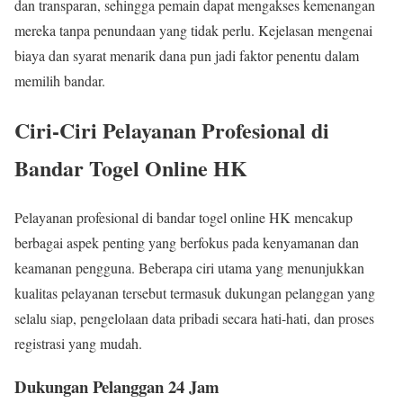
dan transparan, sehingga pemain dapat mengakses kemenangan
mereka tanpa penundaan yang tidak perlu. Kejelasan mengenai
biaya dan syarat menarik dana pun jadi faktor penentu dalam
memilih bandar.
Ciri-Ciri Pelayanan Profesional di
Bandar Togel Online HK
Pelayanan profesional di bandar togel online HK mencakup
berbagai aspek penting yang berfokus pada kenyamanan dan
keamanan pengguna. Beberapa ciri utama yang menunjukkan
kualitas pelayanan tersebut termasuk dukungan pelanggan yang
selalu siap, pengelolaan data pribadi secara hati-hati, dan proses
registrasi yang mudah.
Dukungan Pelanggan 24 Jam