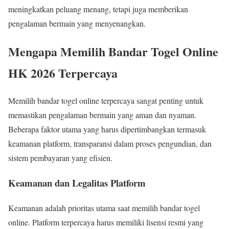
meningkatkan peluang menang, tetapi juga memberikan
pengalaman bermain yang menyenangkan.
Mengapa Memilih Bandar Togel Online
HK 2026 Terpercaya
Memilih bandar togel online terpercaya sangat penting untuk
memastikan pengalaman bermain yang aman dan nyaman.
Beberapa faktor utama yang harus dipertimbangkan termasuk
keamanan platform, transparansi dalam proses pengundian, dan
sistem pembayaran yang efisien.
Keamanan dan Legalitas Platform
Keamanan adalah prioritas utama saat memilih bandar togel
online. Platform terpercaya harus memiliki lisensi resmi yang