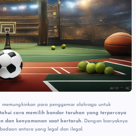
ng memungkinkan para penggemar olahraga untuk
ahui cara memilih bandar taruhan yang terpercaya
n dan kenyamanan saat bertaruh.
Dengan banyaknya
bedaan antara yang legal dan ilegal.