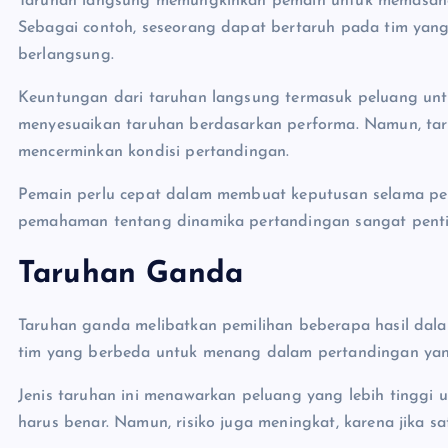
Taruhan langsung memungkinkan pemain untuk memasang
Sebagai contoh, seseorang dapat bertaruh pada tim ya
berlangsung.
Keuntungan dari taruhan langsung termasuk peluang unt
menyesuaikan taruhan berdasarkan performa. Namun, taru
mencerminkan kondisi pertandingan.
Pemain perlu cepat dalam membuat keputusan selama perm
pemahaman tentang dinamika pertandingan sangat penti
Taruhan Ganda
Taruhan ganda melibatkan pemilihan beberapa hasil dala
tim yang berbeda untuk menang dalam pertandingan ya
Jenis taruhan ini menawarkan peluang yang lebih tinggi u
harus benar. Namun, risiko juga meningkat, karena jika sa