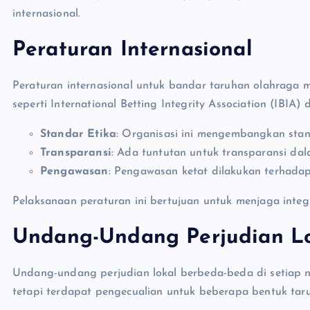
internasional.
Peraturan Internasional
Peraturan internasional untuk bandar taruhan olahrag
seperti International Betting Integrity Association (IBIA
Standar Etika
: Organisasi ini mengembangkan stan
Transparansi
: Ada tuntutan untuk transparansi da
Pengawasan
: Pengawasan ketat dilakukan terhadap 
Pelaksanaan peraturan ini bertujuan untuk menjaga integ
Undang-Undang Perjudian L
Undang-undang perjudian lokal berbeda-beda di setiap ne
tetapi terdapat pengecualian untuk beberapa bentuk taru