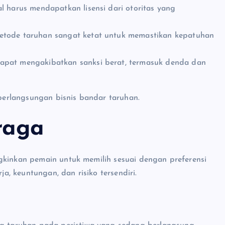
l harus mendapatkan lisensi dari otoritas yang
etode taruhan sangat ketat untuk memastikan kepatuhan
apat mengakibatkan sanksi berat, termasuk denda dan
erlangsungan bisnis bandar taruhan.
raga
gkinkan pemain untuk memilih sesuai dengan preferensi
ja, keuntungan, dan risiko tersendiri.