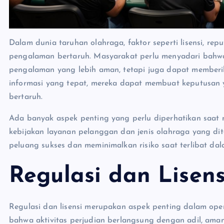
Dalam dunia taruhan olahraga, faktor seperti lisensi, 
pengalaman bertaruh. Masyarakat perlu menyadari bahw
pengalaman yang lebih aman, tetapi juga dapat member
informasi yang tepat, mereka dapat membuat keputusan ya
bertaruh.
Ada banyak aspek penting yang perlu diperhatikan saat 
kebijakan layanan pelanggan dan jenis olahraga yang d
peluang sukses dan meminimalkan risiko saat terlibat dal
Regulasi dan Lisens
Regulasi dan lisensi merupakan aspek penting dalam ope
bahwa aktivitas perjudian berlangsung dengan adil, ama