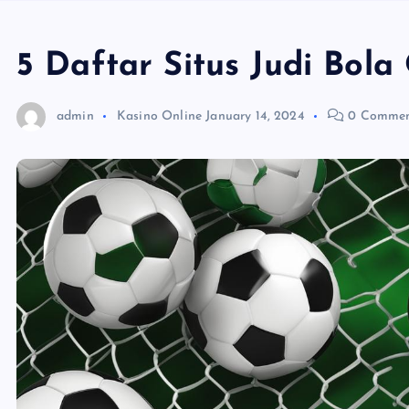
5 Daftar Situs Judi Bola
admin
Kasino Online
January 14, 2024
0 Commen