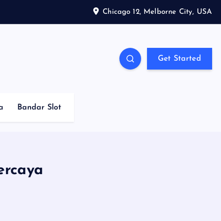
Chicago 12, Melborne City, USA
Get Started
a
Bandar Slot
ercaya