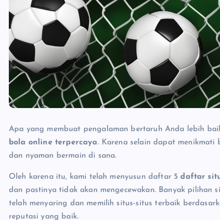
Apa yang membuat pengalaman bertaruh Anda lebih baik?
bola online terpercaya
. Karena selain dapat menikmati
dan nyaman bermain di sana.
Oleh karena itu, kami telah menyusun daftar 5
daftar sit
dan pastinya tidak akan mengecewakan. Banyak pilihan s
telah menyaring dan memilih situs-situs terbaik berdasar
reputasi yang baik.