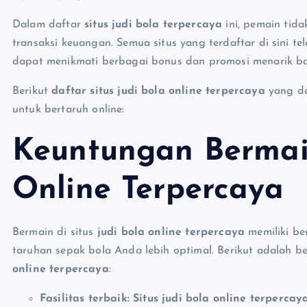
Dalam daftar
situs judi bola terpercaya
ini, pemain tid
transaksi keuangan. Semua situs yang terdaftar di sini te
dapat menikmati berbagai bonus dan promosi menarik b
Berikut
daftar situs judi bola online terpercaya
yang da
untuk bertaruh online:
Keuntungan Bermain
Online Terpercaya
Bermain di situs
judi bola online terpercaya
memiliki b
taruhan sepak bola Anda lebih optimal. Berikut adalah 
online terpercaya
:
Fasilitas terbaik:
Situs judi bola online terpercay