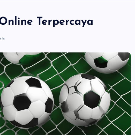
 Online Terpercaya
ts