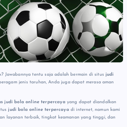
 Jawabannya tentu saja adalah bermain di situs
judi
 beragam jenis taruhan, Anda juga dapat merasa aman
us judi bola online terpercaya
yang dapat diandalkan
itus
judi bola online terpercaya
di internet, namun kami
kan layanan terbaik, tingkat keamanan yang tinggi, dan