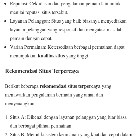
Reputasi: Cek ulasan dan pengalaman pemain lain untuk
menilai reputasi situs tersebut.
Layanan Pelanggan: Situs yang baik biasanya menyediakan
layanan pelanggan yang responsif dan mengatasi masalah
pemain dengan cepat.
Varian Permainan: Ketersediaan berbagai permainan dapat
kualitas situs
menunjukkan
yang tinggi.
Rekomendasi Situs Terpercaya
rekomendasi situs terpercaya
Berikut beberapa
yang
menawarkan pengalaman bermain yang aman dan
menyenangkan:
Situs A: Dikenal dengan layanan pelanggan yang luar biasa
dan berbagai pilihan permainan.
Situs B: Memiliki sistem keamanan yang kuat dan cepat dalam