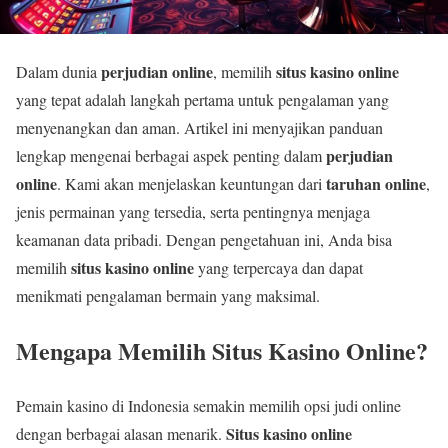
perjudian online
situs kasino online
Dalam dunia
, memilih
yang tepat adalah langkah pertama untuk pengalaman yang
menyenangkan dan aman. Artikel ini menyajikan panduan
perjudian
lengkap mengenai berbagai aspek penting dalam
online
taruhan online
. Kami akan menjelaskan keuntungan dari
,
jenis permainan yang tersedia, serta pentingnya menjaga
keamanan data pribadi. Dengan pengetahuan ini, Anda bisa
situs kasino online
memilih
yang terpercaya dan dapat
menikmati pengalaman bermain yang maksimal.
Mengapa Memilih Situs Kasino Online?
Pemain kasino di Indonesia semakin memilih opsi judi online
Situs kasino online
dengan berbagai alasan menarik.