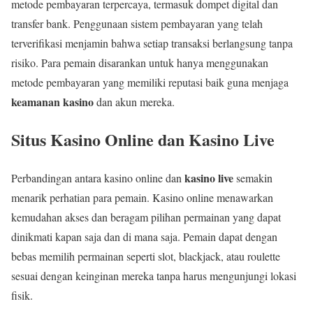
metode pembayaran terpercaya, termasuk dompet digital dan
transfer bank. Penggunaan sistem pembayaran yang telah
terverifikasi menjamin bahwa setiap transaksi berlangsung tanpa
risiko. Para pemain disarankan untuk hanya menggunakan
metode pembayaran yang memiliki reputasi baik guna menjaga
keamanan kasino
dan akun mereka.
Situs Kasino Online dan Kasino Live
kasino live
Perbandingan antara kasino online dan
semakin
menarik perhatian para pemain. Kasino online menawarkan
kemudahan akses dan beragam pilihan permainan yang dapat
dinikmati kapan saja dan di mana saja. Pemain dapat dengan
bebas memilih permainan seperti slot, blackjack, atau roulette
sesuai dengan keinginan mereka tanpa harus mengunjungi lokasi
fisik.