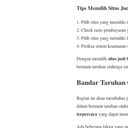
Tips Memilih Situs Jud
Pilih situs yang memiliki 
Check rasio pembayaran ya
Pilih situs yang memiliki
Periksa sistem keamanan s
situs judi
Dengan memilih
bermain taruhan olahraga o
Bandar Taruhan 
Bagian ini akan membahas 
dalam bermain taruhan olah
terpercaya
yang dapat memb
Ada beberapa faktor yang p