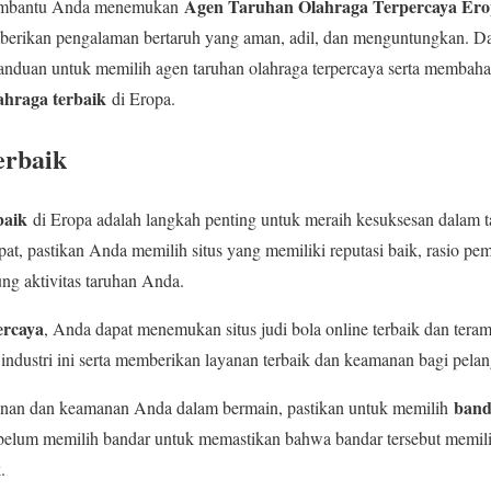
Agen Taruhan Olahraga Terpercaya Er
 membantu Anda menemukan
berikan pengalaman bertaruh yang aman, adil, dan menguntungkan. Dal
anduan untuk memilih agen taruhan olahraga terpercaya serta membaha
lahraga terbaik
di Eropa.
erbaik
baik
di Eropa adalah langkah penting untuk meraih kesuksesan dalam 
pat, pastikan Anda memilih situs yang memiliki reputasi baik, rasio pe
ng aktivitas taruhan Anda.
ercaya
, Anda dapat menemukan situs judi bola online terbaik dan teram
ndustri ini serta memberikan layanan terbaik dan keamanan bagi pela
band
an dan keamanan Anda dalam bermain, pastikan untuk memilih
ebelum memilih bandar untuk memastikan bahwa bandar tersebut memilik
.