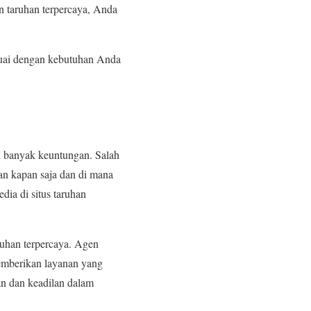
n taruhan terpercaya, Anda
esuai dengan kebutuhan Anda
n banyak keuntungan. Salah
an kapan saja dan di mana
dia di situs taruhan
ruhan terpercaya. Agen
memberikan layanan yang
an dan keadilan dalam