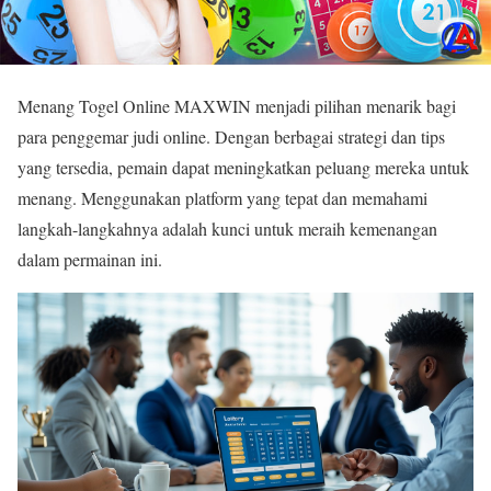
Menang Togel Online MAXWIN menjadi pilihan menarik bagi
para penggemar judi online. Dengan berbagai strategi dan tips
yang tersedia, pemain dapat meningkatkan peluang mereka untuk
menang. Menggunakan platform yang tepat dan memahami
langkah-langkahnya adalah kunci untuk meraih kemenangan
dalam permainan ini.