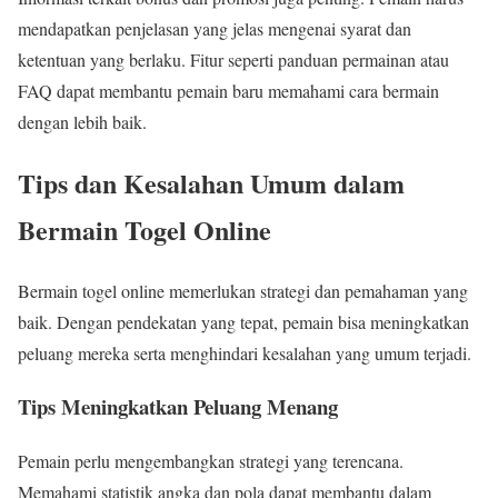
mendapatkan penjelasan yang jelas mengenai syarat dan
ketentuan yang berlaku. Fitur seperti panduan permainan atau
FAQ dapat membantu pemain baru memahami cara bermain
dengan lebih baik.
Tips dan Kesalahan Umum dalam
Bermain Togel Online
Bermain togel online memerlukan strategi dan pemahaman yang
baik. Dengan pendekatan yang tepat, pemain bisa meningkatkan
peluang mereka serta menghindari kesalahan yang umum terjadi.
Tips Meningkatkan Peluang Menang
Pemain perlu mengembangkan strategi yang terencana.
Memahami statistik angka dan pola dapat membantu dalam