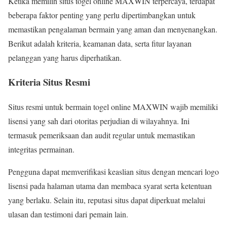
Ketika memilih situs togel online MAXWIN terpercaya, terdapat
beberapa faktor penting yang perlu dipertimbangkan untuk
memastikan pengalaman bermain yang aman dan menyenangkan.
Berikut adalah kriteria, keamanan data, serta fitur layanan
pelanggan yang harus diperhatikan.
Kriteria Situs Resmi
Situs resmi untuk bermain togel online MAXWIN wajib memiliki
lisensi yang sah dari otoritas perjudian di wilayahnya. Ini
termasuk pemeriksaan dan audit regular untuk memastikan
integritas permainan.
Pengguna dapat memverifikasi keaslian situs dengan mencari logo
lisensi pada halaman utama dan membaca syarat serta ketentuan
yang berlaku. Selain itu, reputasi situs dapat diperkuat melalui
ulasan dan testimoni dari pemain lain.