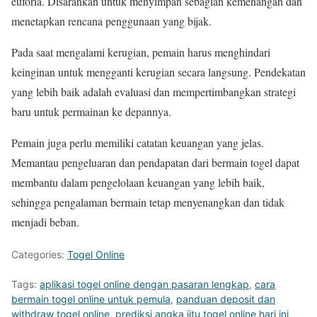
euforia. Disarankan untuk menyimpan sebagian kemenangan dan
menetapkan rencana penggunaan yang bijak.
Pada saat mengalami kerugian, pemain harus menghindari
keinginan untuk mengganti kerugian secara langsung. Pendekatan
yang lebih baik adalah evaluasi dan mempertimbangkan strategi
baru untuk permainan ke depannya.
Pemain juga perlu memiliki catatan keuangan yang jelas.
Memantau pengeluaran dan pendapatan dari bermain togel dapat
membantu dalam pengelolaan keuangan yang lebih baik,
sehingga pengalaman bermain tetap menyenangkan dan tidak
menjadi beban.
Categories:
Togel Online
Tags:
aplikasi togel online dengan pasaran lengkap
,
cara
bermain togel online untuk pemula
,
panduan deposit dan
withdraw togel online
,
prediksi angka jitu togel online hari ini