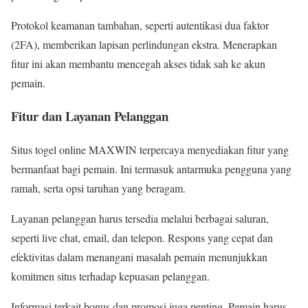
Protokol keamanan tambahan, seperti autentikasi dua faktor
(2FA), memberikan lapisan perlindungan ekstra. Menerapkan
fitur ini akan membantu mencegah akses tidak sah ke akun
pemain.
Fitur dan Layanan Pelanggan
Situs togel online MAXWIN terpercaya menyediakan fitur yang
bermanfaat bagi pemain. Ini termasuk antarmuka pengguna yang
ramah, serta opsi taruhan yang beragam.
Layanan pelanggan harus tersedia melalui berbagai saluran,
seperti live chat, email, dan telepon. Respons yang cepat dan
efektivitas dalam menangani masalah pemain menunjukkan
komitmen situs terhadap kepuasan pelanggan.
Informasi terkait bonus dan promosi juga penting. Pemain harus