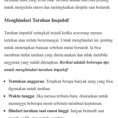
untuk mengelola emosi dan meningkatkan disiplin saat bertaruh.
Menghindari Taruhan Impulsif
Taruhan impulsif seringkali terjadi ketika seseorang merasa
tertekan atau terlalu bersemangat. Untuk menghindari ini, penting
untuk menetapkan batasan sebelum mulai bertaruh. Ia bisa
membuat daftar taruhan yang direncanakan dan tidak melebihi
anggaran yang sudah ditetapkan.
Berikut adalah beberapa tips
untuk menghindari taruhan impulsif:
Tentukan anggaran
: Tetapkan berapa banyak uang yang bisa
digunakan untuk taruhan.
Waktu tunggu
: Jika merasa terburu-buru, disarankan untuk
menunggu beberapa menit sebelum membuat keputusan.
Hindari taruhan saat emosi tinggi
: Jangan bertaruh saat
marah, sedih, atau terlalu gembira.