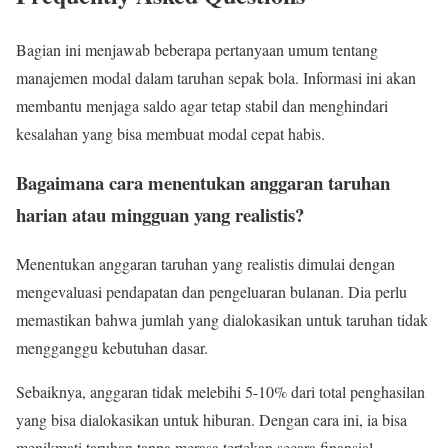
Bagian ini menjawab beberapa pertanyaan umum tentang
manajemen modal dalam taruhan sepak bola. Informasi ini akan
membantu menjaga saldo agar tetap stabil dan menghindari
kesalahan yang bisa membuat modal cepat habis.
Bagaimana cara menentukan anggaran taruhan
harian atau mingguan yang realistis?
Menentukan anggaran taruhan yang realistis dimulai dengan
mengevaluasi pendapatan dan pengeluaran bulanan. Dia perlu
memastikan bahwa jumlah yang dialokasikan untuk taruhan tidak
mengganggu kebutuhan dasar.
Sebaiknya, anggaran tidak melebihi 5-10% dari total penghasilan
yang bisa dialokasikan untuk hiburan. Dengan cara ini, ia bisa
menikmati taruhan tanpa merasa tertekan secara finansial.