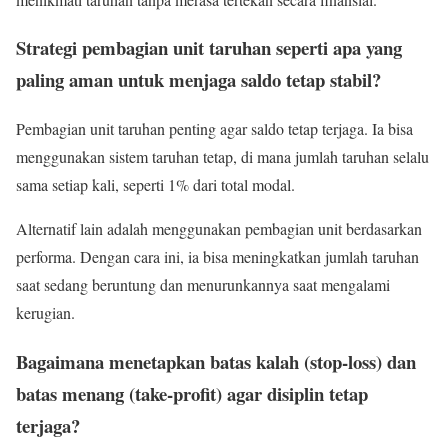
Strategi pembagian unit taruhan seperti apa yang
paling aman untuk menjaga saldo tetap stabil?
Pembagian unit taruhan penting agar saldo tetap terjaga. Ia bisa
menggunakan sistem taruhan tetap, di mana jumlah taruhan selalu
sama setiap kali, seperti 1% dari total modal.
Alternatif lain adalah menggunakan pembagian unit berdasarkan
performa. Dengan cara ini, ia bisa meningkatkan jumlah taruhan
saat sedang beruntung dan menurunkannya saat mengalami
kerugian.
Bagaimana menetapkan batas kalah (stop-loss) dan
batas menang (take-profit) agar disiplin tetap
terjaga?