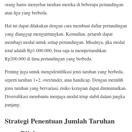
orang harus menyebar taruhan mereka di beberapa pertandingan
atau liga yang berbeda.
Hal ini dapat dilakukan dengan cara membuat daftar pertandingan
yang dianggap menguntungkan. Kemudian, petaruh dapat
membagi modal untuk setiap pertandingan. Misalnya, jika modal
total adalah Rp1.000.000, bisa saja ia mempertaruhkan
Rp200.000 di lima pertandingan yang berbeda.
Penting juga untuk mengidentifikasi jenis taruhan yang berbeda,
seperti taruhan 1×2, over/under, atau handicap. Dengan memilih
jenis taruhan yang bervariasi, risiko kerugian dapat diminimalkan.
Diversifikasi membantu menjaga modal tetap stabil dalam jangka
panjang.
Strategi Penentuan Jumlah Taruhan