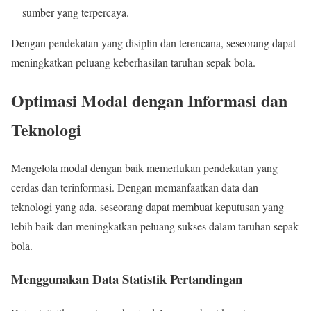
sumber yang terpercaya.
Dengan pendekatan yang disiplin dan terencana, seseorang dapat
meningkatkan peluang keberhasilan taruhan sepak bola.
Optimasi Modal dengan Informasi dan
Teknologi
Mengelola modal dengan baik memerlukan pendekatan yang
cerdas dan terinformasi. Dengan memanfaatkan data dan
teknologi yang ada, seseorang dapat membuat keputusan yang
lebih baik dan meningkatkan peluang sukses dalam taruhan sepak
bola.
Menggunakan Data Statistik Pertandingan