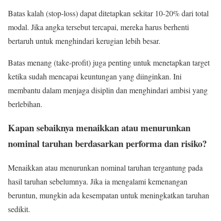
Batas kalah (stop-loss) dapat ditetapkan sekitar 10-20% dari total
modal. Jika angka tersebut tercapai, mereka harus berhenti
bertaruh untuk menghindari kerugian lebih besar.
Batas menang (take-profit) juga penting untuk menetapkan target
ketika sudah mencapai keuntungan yang diinginkan. Ini
membantu dalam menjaga disiplin dan menghindari ambisi yang
berlebihan.
Kapan sebaiknya menaikkan atau menurunkan
nominal taruhan berdasarkan performa dan risiko?
Menaikkan atau menurunkan nominal taruhan tergantung pada
hasil taruhan sebelumnya. Jika ia mengalami kemenangan
beruntun, mungkin ada kesempatan untuk meningkatkan taruhan
sedikit.