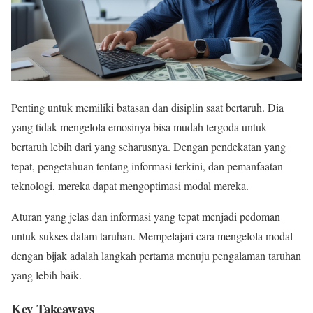
Penting untuk memiliki batasan dan disiplin saat bertaruh. Dia
yang tidak mengelola emosinya bisa mudah tergoda untuk
bertaruh lebih dari yang seharusnya. Dengan pendekatan yang
tepat, pengetahuan tentang informasi terkini, dan pemanfaatan
teknologi, mereka dapat mengoptimasi modal mereka.
Aturan yang jelas dan informasi yang tepat menjadi pedoman
untuk sukses dalam taruhan. Mempelajari cara mengelola modal
dengan bijak adalah langkah pertama menuju pengalaman taruhan
yang lebih baik.
Key Takeaways