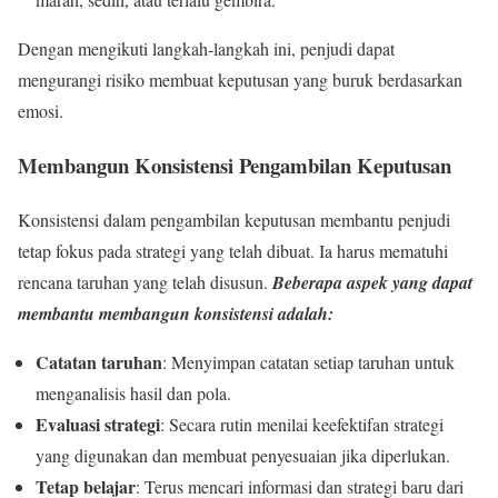
Dengan mengikuti langkah-langkah ini, penjudi dapat
mengurangi risiko membuat keputusan yang buruk berdasarkan
emosi.
Membangun Konsistensi Pengambilan Keputusan
Konsistensi dalam pengambilan keputusan membantu penjudi
tetap fokus pada strategi yang telah dibuat. Ia harus mematuhi
rencana taruhan yang telah disusun.
Beberapa aspek yang dapat
membantu membangun konsistensi adalah:
Catatan taruhan
: Menyimpan catatan setiap taruhan untuk
menganalisis hasil dan pola.
Evaluasi strategi
: Secara rutin menilai keefektifan strategi
yang digunakan dan membuat penyesuaian jika diperlukan.
Tetap belajar
: Terus mencari informasi dan strategi baru dari