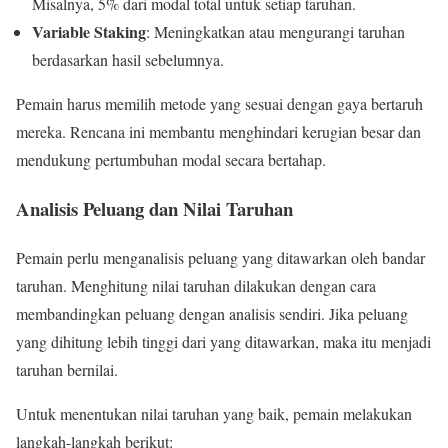
Misalnya, 5% dari modal total untuk setiap taruhan.
Variable Staking
: Meningkatkan atau mengurangi taruhan
berdasarkan hasil sebelumnya.
Pemain harus memilih metode yang sesuai dengan gaya bertaruh
mereka. Rencana ini membantu menghindari kerugian besar dan
mendukung pertumbuhan modal secara bertahap.
Analisis Peluang dan Nilai Taruhan
Pemain perlu menganalisis peluang yang ditawarkan oleh bandar
taruhan. Menghitung nilai taruhan dilakukan dengan cara
membandingkan peluang dengan analisis sendiri. Jika peluang
yang dihitung lebih tinggi dari yang ditawarkan, maka itu menjadi
taruhan bernilai.
Untuk menentukan nilai taruhan yang baik, pemain melakukan
langkah-langkah berikut: