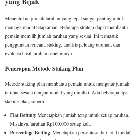
yang Bijak
Menentukan jumlah taruhan yang tepat sangat penting untuk
menjaga modal tetap aman. Beberapa strategi dapat membantu
pemain memilih jumlah taruhan yang sesuai. Ini termasuk
penggunaan rencana staking, analisis peluang taruhan, dan
evaluasi hasil taruhan sebelumnya.
Penerapan Metode Staking Plan
Metode staking plan membantu pemain untuk mengatur jumlah
taruhan sesuai dengan modal yang dimiliki. Ada beberapa tipe
staking plan, seperti:
Flat Betting
: Menetapkan jumlah tetap untuk setiap taruhan.
Misalnya, taruhan Rp100.000 setiap kali.
Percentage Betting
: Menetapkan persentase dari total modal.