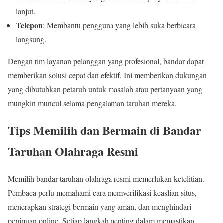
lanjut.
Telepon
: Membantu pengguna yang lebih suka berbicara
langsung.
Dengan tim layanan pelanggan yang profesional, bandar dapat
memberikan solusi cepat dan efektif. Ini memberikan dukungan
yang dibutuhkan petaruh untuk masalah atau pertanyaan yang
mungkin muncul selama pengalaman taruhan mereka.
Tips Memilih dan Bermain di Bandar
Taruhan Olahraga Resmi
Memilih bandar taruhan olahraga resmi memerlukan ketelitian.
Pembaca perlu memahami cara memverifikasi keaslian situs,
menerapkan strategi bermain yang aman, dan menghindari
penipuan online. Setiap langkah penting dalam memastikan