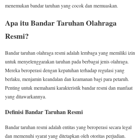
menemukan bandar taruhan yang cocok dan memuaskan.
Apa itu Bandar Taruhan Olahraga
Resmi?
Bandar taruhan olahraga resmi adalah lembaga yang memiliki izin
untuk menyelenggarakan taruhan pada berbagai jenis olahraga.
Mereka beroperasi dengan kepatuhan terhadap regulasi yang
berlaku, menjamin keandalan dan keamanan bagi para petaruh.
Penting untuk memahami karakteristik bandar resmi dan manfaat
yang ditawarkannya.
Definisi Bandar Taruhan Resmi
Bandar taruhan resmi adalah entitas yang beroperasi secara legal
dan memenuhi syarat yang ditetapkan oleh otoritas perjudian.