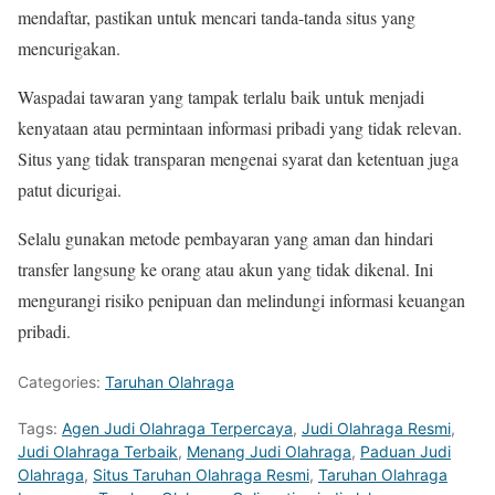
mendaftar, pastikan untuk mencari tanda-tanda situs yang
mencurigakan.
Waspadai tawaran yang tampak terlalu baik untuk menjadi
kenyataan atau permintaan informasi pribadi yang tidak relevan.
Situs yang tidak transparan mengenai syarat dan ketentuan juga
patut dicurigai.
Selalu gunakan metode pembayaran yang aman dan hindari
transfer langsung ke orang atau akun yang tidak dikenal. Ini
mengurangi risiko penipuan dan melindungi informasi keuangan
pribadi.
Categories:
Taruhan Olahraga
Tags:
Agen Judi Olahraga Terpercaya
,
Judi Olahraga Resmi
,
Judi Olahraga Terbaik
,
Menang Judi Olahraga
,
Paduan Judi
Olahraga
,
Situs Taruhan Olahraga Resmi
,
Taruhan Olahraga