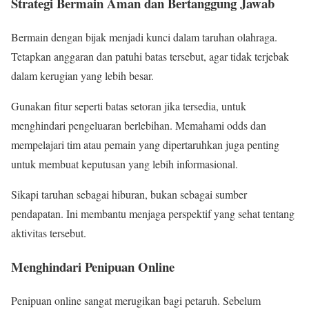
Strategi Bermain Aman dan Bertanggung Jawab
Bermain dengan bijak menjadi kunci dalam taruhan olahraga.
Tetapkan anggaran dan patuhi batas tersebut, agar tidak terjebak
dalam kerugian yang lebih besar.
Gunakan fitur seperti batas setoran jika tersedia, untuk
menghindari pengeluaran berlebihan. Memahami odds dan
mempelajari tim atau pemain yang dipertaruhkan juga penting
untuk membuat keputusan yang lebih informasional.
Sikapi taruhan sebagai hiburan, bukan sebagai sumber
pendapatan. Ini membantu menjaga perspektif yang sehat tentang
aktivitas tersebut.
Menghindari Penipuan Online
Penipuan online sangat merugikan bagi petaruh. Sebelum