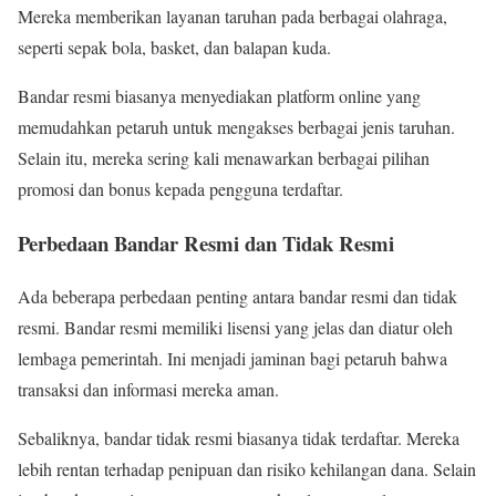
Mereka memberikan layanan taruhan pada berbagai olahraga,
seperti sepak bola, basket, dan balapan kuda.
Bandar resmi biasanya menyediakan platform online yang
memudahkan petaruh untuk mengakses berbagai jenis taruhan.
Selain itu, mereka sering kali menawarkan berbagai pilihan
promosi dan bonus kepada pengguna terdaftar.
Perbedaan Bandar Resmi dan Tidak Resmi
Ada beberapa perbedaan penting antara bandar resmi dan tidak
resmi. Bandar resmi memiliki lisensi yang jelas dan diatur oleh
lembaga pemerintah. Ini menjadi jaminan bagi petaruh bahwa
transaksi dan informasi mereka aman.
Sebaliknya, bandar tidak resmi biasanya tidak terdaftar. Mereka
lebih rentan terhadap penipuan dan risiko kehilangan dana. Selain