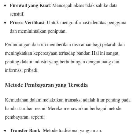
Firewall yang Kuat
: Mencegah akses tidak sah ke data
sensitif.
Proses Verifikasi
: Untuk mengonfirmasi identitas pengguna
dan meminimalkan penipuan.
Perlindungan data ini memberikan rasa aman bagi petaruh dan
meningkatkan kepercayaan terhadap bandar. Hal ini sangat
penting dalam industri yang berhubungan dengan uang dan
informasi pribadi.
Metode Pembayaran yang Tersedia
Kemudahan dalam melakukan transaksi adalah fitur penting pada
bandar taruhan resmi. Mereka menawarkan berbagai metode
pembayaran, seperti:
Transfer Bank
: Metode tradisional yang aman.