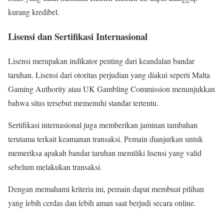
kurang kredibel.
Lisensi dan Sertifikasi Internasional
Lisensi merupakan indikator penting dari keandalan bandar
taruhan. Lisensi dari otoritas perjudian yang diakui seperti Malta
Gaming Authority atau UK Gambling Commission menunjukkan
bahwa situs tersebut memenuhi standar tertentu.
Sertifikasi internasional juga memberikan jaminan tambahan
terutama terkait keamanan transaksi. Pemain dianjurkan untuk
memeriksa apakah bandar taruhan memiliki lisensi yang valid
sebelum melakukan transaksi.
Dengan memahami kriteria ini, pemain dapat membuat pilihan
yang lebih cerdas dan lebih aman saat berjudi secara online.