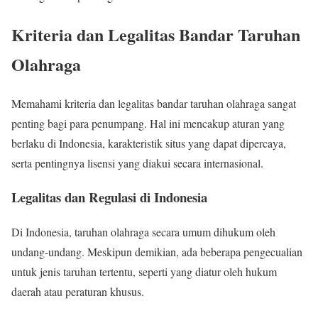
Kriteria dan Legalitas Bandar Taruhan
Olahraga
Memahami kriteria dan legalitas bandar taruhan olahraga sangat
penting bagi para penumpang. Hal ini mencakup aturan yang
berlaku di Indonesia, karakteristik situs yang dapat dipercaya,
serta pentingnya lisensi yang diakui secara internasional.
Legalitas dan Regulasi di Indonesia
Di Indonesia, taruhan olahraga secara umum dihukum oleh
undang-undang. Meskipun demikian, ada beberapa pengecualian
untuk jenis taruhan tertentu, seperti yang diatur oleh hukum
daerah atau peraturan khusus.